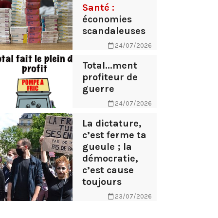
Santé :
économies
scandaleuses
24/07/2026
Total...ment
profiteur de
guerre
24/07/2026
La dictature,
c’est ferme ta
gueule ; la
démocratie,
c’est cause
toujours
23/07/2026