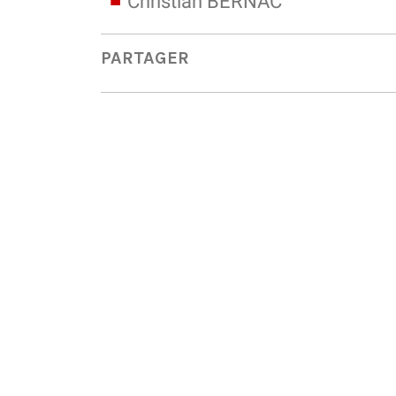
Christian BERNAC
PARTAGER