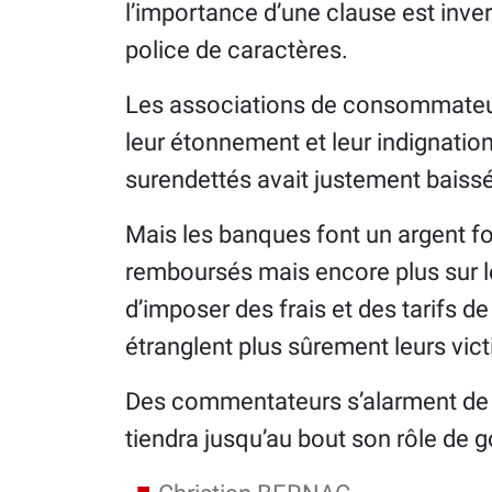
l’importance d’une clause est inver
police de caractères.
Les associations de consommateur
leur étonnement et leur indignati
surendettés avait justement baissé
Mais les banques font un argent fo
remboursés mais encore plus sur le
d’imposer des frais et des tarifs d
étranglent plus sûrement leurs vict
Des commentateurs s’alarment de 
tiendra jusqu’au bout son rôle de