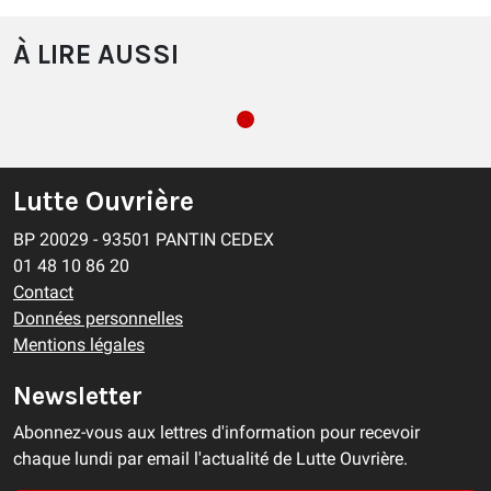
À LIRE AUSSI
Lutte Ouvrière
BP 20029 - 93501 PANTIN CEDEX
01 48 10 86 20
Contact
Données personnelles
Mentions légales
Newsletter
Abonnez-vous aux lettres d'information pour recevoir
chaque lundi par email l'actualité de Lutte Ouvrière.