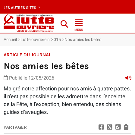
LES AUTRES SITES
MENU
Accueil
Lutte ouvrière n°3015
Nos amies les bêtes
ARTICLE DU JOURNAL
Nos amies les bêtes
Publié le 12/05/2026
Malgré notre affection pour nos amis à quatre pattes,
il n’est pas possible de les admettre dans l’enceinte
de la Fête, à l’exception, bien entendu, des chiens
guides d’aveugles.
PARTAGER