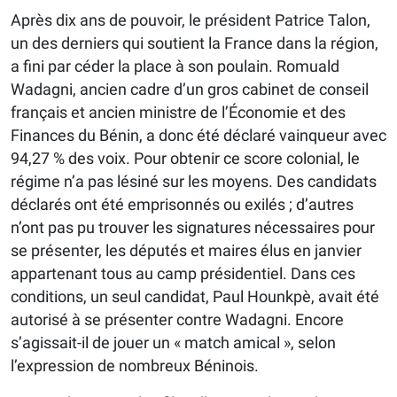
Après dix ans de pouvoir, le président Patrice Talon,
un des derniers qui soutient la France dans la région,
a fini par céder la place à son poulain. Romuald
Wadagni, ancien cadre d’un gros cabinet de conseil
français et ancien ministre de l’Économie et des
Finances du Bénin, a donc été déclaré vainqueur avec
94,27 % des voix. Pour obtenir ce score colonial, le
régime n’a pas lésiné sur les moyens. Des candidats
déclarés ont été emprisonnés ou exilés ; d’autres
n’ont pas pu trouver les signatures nécessaires pour
se présenter, les députés et maires élus en janvier
appartenant tous au camp présidentiel. Dans ces
conditions, un seul candidat, Paul Hounkpè, avait été
autorisé à se présenter contre Wadagni. Encore
s’agissait-il de jouer un « match amical », selon
l’expression de nombreux Béninois.