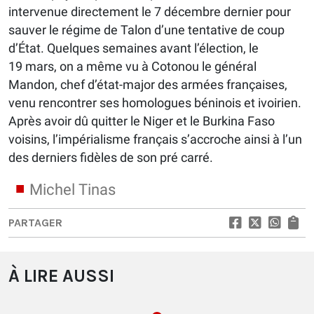
intervenue directement le 7 décembre dernier pour
sauver le régime de Talon d’une tentative de coup
d’État. Quelques semaines avant l’élection, le
19 mars, on a même vu à Cotonou le général
Mandon, chef d’état-major des armées françaises,
venu rencontrer ses homologues béninois et ivoirien.
Après avoir dû quitter le Niger et le Burkina Faso
voisins, l’impérialisme français s’accroche ainsi à l’un
des derniers fidèles de son pré carré.
Michel Tinas
PARTAGER
À LIRE AUSSI