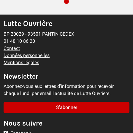
Lutte Ouvrière
BP 20029 - 93501 PANTIN CEDEX
01 48 10 86 20
Contact
Données personnelles
Mentions légales
Newsletter
Abonnez-vous aux lettres d'information pour recevoir
chaque lundi par email l'actualité de Lutte Ouvrière.
S'abonner
Nous suivre