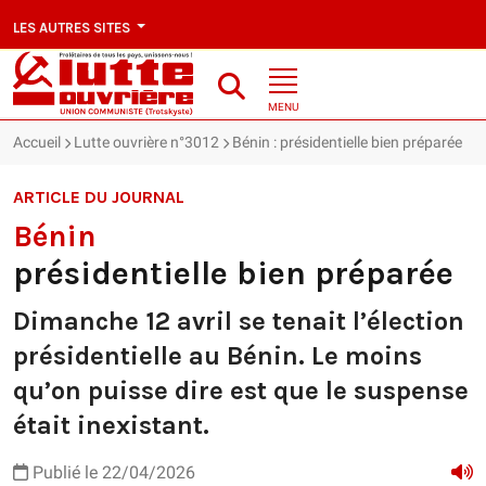
LES AUTRES SITES
MENU
Accueil
Lutte ouvrière n°3012
Bénin : présidentielle bien préparée
ARTICLE DU JOURNAL
Bénin
présidentielle bien préparée
Dimanche 12 avril se tenait l’élection
présidentielle au Bénin. Le moins
qu’on puisse dire est que le suspense
était inexistant.
Publié le 22/04/2026