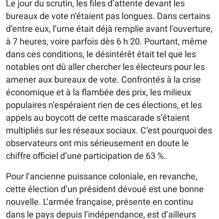
Le jour du scrutin, les files d’attente devant les
bureaux de vote n’étaient pas longues. Dans certains
d’entre eux, l’urne était déjà remplie avant l’ouverture,
à 7 heures, voire parfois dès 6 h 20. Pourtant, même
dans ces conditions, le désintérêt était tel que les
notables ont dû aller chercher les électeurs pour les
amener aux bureaux de vote. Confrontés à la crise
économique et à la flambée des prix, les milieux
populaires n’espéraient rien de ces élections, et les
appels au boycott de cette mascarade s’étaient
multipliés sur les réseaux sociaux. C’est pourquoi des
observateurs ont mis sérieusement en doute le
chiffre officiel d’une participation de 63 %.
Pour l’ancienne puissance coloniale, en revanche,
cette élection d’un président dévoué est une bonne
nouvelle. L’armée française, présente en continu
dans le pays depuis l’indépendance, est d’ailleurs