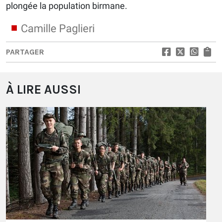
plongée la population birmane.
Camille Paglieri
PARTAGER
À LIRE AUSSI