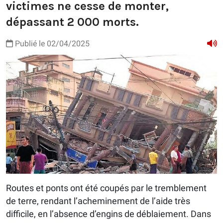
victimes ne cesse de monter,
dépassant 2 000 morts.
Publié le 02/04/2025
Routes et ponts ont été coupés par le tremblement
de terre, rendant l’acheminement de l’aide très
difficile, en l’absence d’engins de déblaiement. Dans