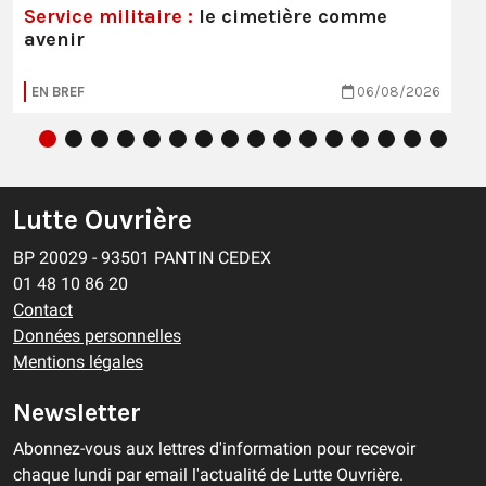
Service militaire :
le cimetière comme
avenir
EN BREF
06/08/2026
Lutte Ouvrière
BP 20029 - 93501 PANTIN CEDEX
01 48 10 86 20
Contact
Données personnelles
Mentions légales
Newsletter
Abonnez-vous aux lettres d'information pour recevoir
chaque lundi par email l'actualité de Lutte Ouvrière.