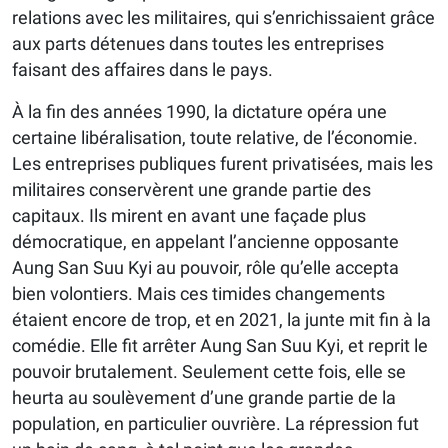
relations avec les militaires, qui s’enrichissaient grâce
aux parts détenues dans toutes les entreprises
faisant des affaires dans le pays.
À la fin des années 1990, la dictature opéra une
certaine libéralisation, toute relative, de l’économie.
Les entreprises publiques furent privatisées, mais les
militaires conservèrent une grande partie des
capitaux. Ils mirent en avant une façade plus
démocratique, en appelant l’ancienne opposante
Aung San Suu Kyi au pouvoir, rôle qu’elle accepta
bien volontiers. Mais ces timides changements
étaient encore de trop, et en 2021, la junte mit fin à la
comédie. Elle fit arrêter Aung San Suu Kyi, et reprit le
pouvoir brutalement. Seulement cette fois, elle se
heurta au soulèvement d’une grande partie de la
population, en particulier ouvrière. La répression fut