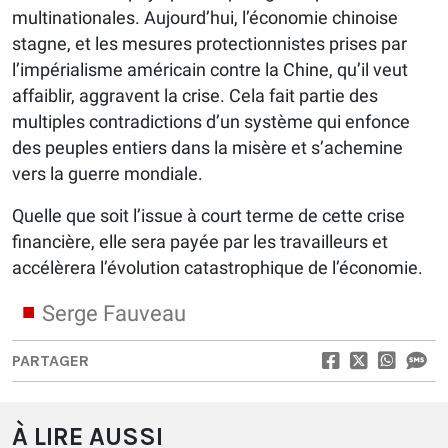
multinationales. Aujourd’hui, l’économie chinoise
stagne, et les mesures protectionnistes prises par
l’impérialisme américain contre la Chine, qu’il veut
affaiblir, aggravent la crise. Cela fait partie des
multiples contradictions d’un système qui enfonce
des peuples entiers dans la misère et s’achemine
vers la guerre mondiale.
Quelle que soit l’issue à court terme de cette crise
financière, elle sera payée par les travailleurs et
accélèrera l’évolution catastrophique de l’économie.
Serge Fauveau
PARTAGER
À LIRE AUSSI