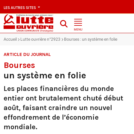
LES AUTRES SITES
MENU
Accueil
Lutte ouvrière n°2923
Bourses : un système en folie
ARTICLE DU JOURNAL
Bourses
un système en folie
Les places financières du monde
entier ont brutalement chuté début
août, faisant craindre un nouvel
effondrement de l’économie
mondiale.