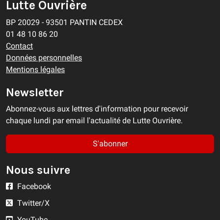
Lutte Ouvrière
BP 20029 - 93501 PANTIN CEDEX
01 48 10 86 20
Contact
Données personnelles
Mentions légales
Newsletter
Abonnez-vous aux lettres d'information pour recevoir
chaque lundi par email l'actualité de Lutte Ouvrière.
S'abonner
Nous suivre
Facebook
Twitter/X
YouTube