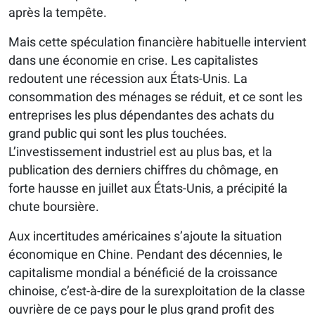
après la tempête.
Mais cette spéculation financière habituelle intervient
dans une économie en crise. Les capitalistes
redoutent une récession aux États-Unis. La
consommation des ménages se réduit, et ce sont les
entreprises les plus dépendantes des achats du
grand public qui sont les plus touchées.
L’investissement industriel est au plus bas, et la
publication des derniers chiffres du chômage, en
forte hausse en juillet aux États-Unis, a précipité la
chute boursière.
Aux incertitudes américaines s’ajoute la situation
économique en Chine. Pendant des décennies, le
capitalisme mondial a bénéficié de la croissance
chinoise, c’est-à-dire de la surexploitation de la classe
ouvrière de ce pays pour le plus grand profit des