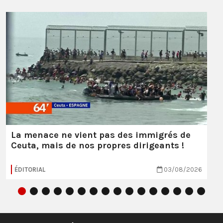
La menace ne vient pas des immigrés de
Ceuta, mais de nos propres dirigeants !
ÉDITORIAL
03/08/2026