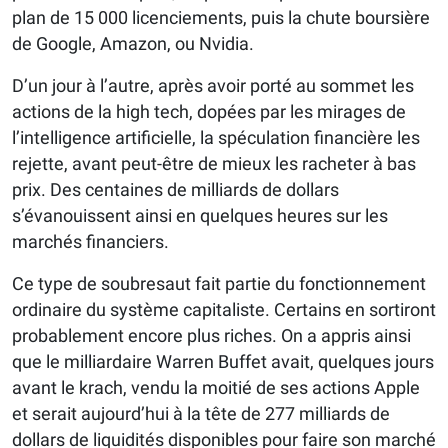
plan de 15 000 licenciements, puis la chute boursière
de Google, Amazon, ou Nvidia.
D’un jour à l’autre, après avoir porté au sommet les
actions de la high tech, dopées par les mirages de
l’intelligence artificielle, la spéculation financière les
rejette, avant peut-être de mieux les racheter à bas
prix. Des centaines de milliards de dollars
s’évanouissent ainsi en quelques heures sur les
marchés financiers.
Ce type de soubresaut fait partie du fonctionnement
ordinaire du système capitaliste. Certains en sortiront
probablement encore plus riches. On a appris ainsi
que le milliardaire Warren Buffet avait, quelques jours
avant le krach, vendu la moitié de ses actions Apple
et serait aujourd’hui à la tête de 277 milliards de
dollars de liquidités disponibles pour faire son marché