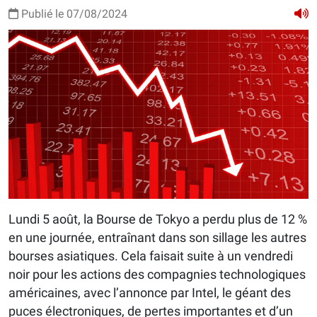
Publié le 07/08/2024
Lundi 5 août, la Bourse de Tokyo a perdu plus de 12 %
en une journée, entraînant dans son sillage les autres
bourses asiatiques. Cela faisait suite à un vendredi
noir pour les actions des compagnies technologiques
américaines, avec l’annonce par Intel, le géant des
puces électroniques, de pertes importantes et d’un