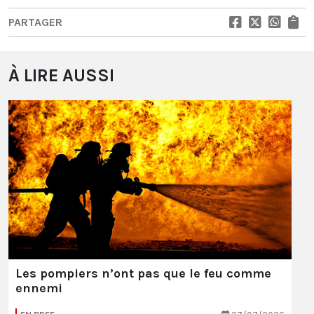
PARTAGER
À LIRE AUSSI
Les pompiers n’ont pas que le feu comme
ennemi