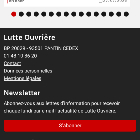
EN BREF
27/07/2026
Lutte Ouvrière
BP 20029 - 93501 PANTIN CEDEX
01 48 10 86 20
Contact
Données personnelles
Mentions légales
Newsletter
Abonnez-vous aux lettres d'information pour recevoir
chaque lundi par email l'actualité de Lutte Ouvrière.
S'abonner