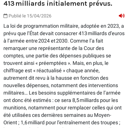
413 milliards initialement prévus.
Publié le 15/04/2026
La loi de programmation militaire, adoptée en 2023, a
prévu que l’État devait consacrer 413 milliards d’euros
à l’armée entre 2024 et 2030. Comme l’a fait
remarquer une représentante de la Cour des
comptes, une partie des dépenses publiques se
trouvent ainsi « préemptées ». Mais, en plus, le
chiffrage est « réactualisé » chaque année,
autrement dit revu à la hausse en fonction des
nouvelles dépenses, notamment des interventions
militaires… Les besoins supplémentaires de l’armée
ont donc été estimés : ce sera 8,5 milliards pour les
munitions, notamment pour remplacer celles qui ont
été utilisées ces dernières semaines au Moyen-
Orient ; 1,6 milliard pour l’entraînement des troupes ;