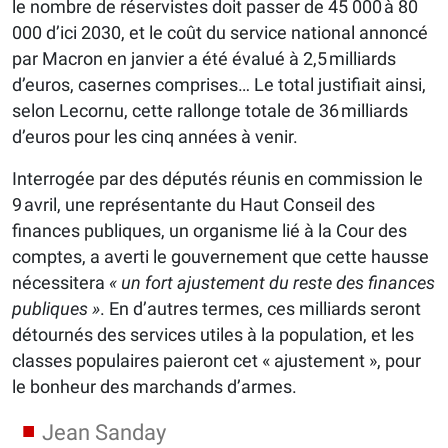
le nombre de réservistes doit passer de 45 000 à 80
000 d’ici 2030, et le coût du service national annoncé
par Macron en janvier a été évalué à 2,5 milliards
d’euros, casernes comprises… Le total justifiait ainsi,
selon Lecornu, cette rallonge totale de 36 milliards
d’euros pour les cinq années à venir.
Interrogée par des députés réunis en commission le
9 avril, une représentante du Haut Conseil des
finances publiques, un organisme lié à la Cour des
comptes, a averti le gouvernement que cette hausse
nécessitera
« un fort ajustement du reste des finances
publiques »
. En d’autres termes, ces milliards seront
détournés des services utiles à la population, et les
classes populaires paieront cet « ajustement », pour
le bonheur des marchands d’armes.
Jean Sanday