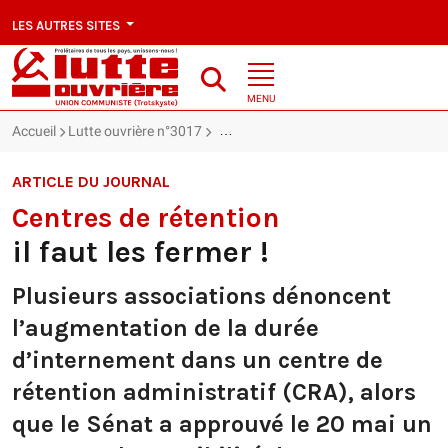
LES AUTRES SITES
MENU
Accueil
Lutte ouvrière n°3017
Centres de rétention : il faut les fermer
ARTICLE DU JOURNAL
Centres de rétention
il faut les fermer !
Plusieurs associations dénoncent
l’augmentation de la durée
d’internement dans un centre de
rétention administratif (CRA), alors
que le Sénat a approuvé le 20 mai un