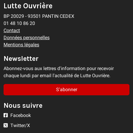
Lutte Ouvrière
BP 20029 - 93501 PANTIN CEDEX
01 48 10 86 20
Contact
Données personnelles
Mentions légales
Newsletter
Abonnez-vous aux lettres d'information pour recevoir
chaque lundi par email l'actualité de Lutte Ouvrière.
S'abonner
Nous suivre
Facebook
Twitter/X