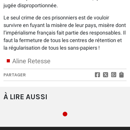
jugée disproportionnée.
Le seul crime de ces prisonniers est de vouloir
survivre en fuyant la misère de leur pays, misère dont
l’impérialisme français fait partie des responsables. Il
faut la fermeture de tous les centres de rétention et
la régularisation de tous les sans-papiers !
Aline Retesse
PARTAGER
À LIRE AUSSI