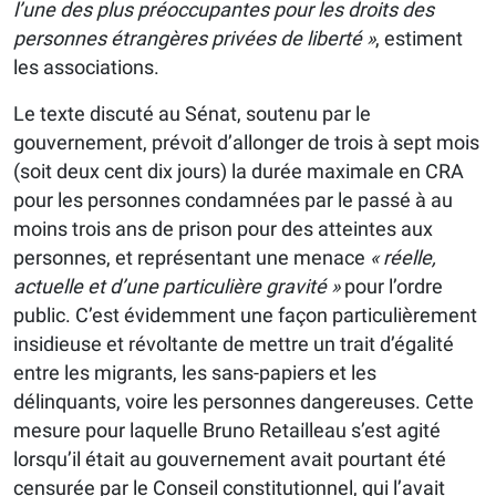
l’une des plus préoccupantes pour les droits des
personnes étrangères privées de liberté »
, estiment
les associations.
Le texte discuté au Sénat, soutenu par le
gouvernement, prévoit d’allonger de trois à sept mois
(soit deux cent dix jours) la durée maximale en CRA
pour les personnes condamnées par le passé à au
moins trois ans de prison pour des atteintes aux
personnes, et représentant une menace
« réelle,
actuelle et d’une particulière gravité »
pour l’ordre
public. C’est évidemment une façon particulièrement
insidieuse et révoltante de mettre un trait d’égalité
entre les migrants, les sans-papiers et les
délinquants, voire les personnes dangereuses. Cette
mesure pour laquelle Bruno Retailleau s’est agité
lorsqu’il était au gouvernement avait pourtant été
censurée par le Conseil constitutionnel, qui l’avait