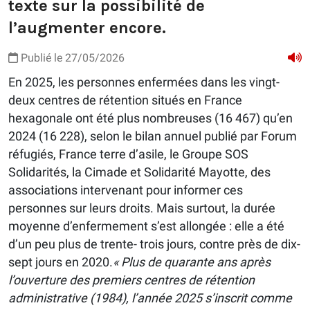
texte sur la possibilité de
l’augmenter encore.
Publié le 27/05/2026
En 2025, les personnes enfermées dans les vingt-
deux centres de rétention situés en France
hexagonale ont été plus nombreuses (16 467) qu’en
2024 (16 228), selon le bilan annuel publié par Forum
réfugiés, France terre d’asile, le Groupe SOS
Solidarités, la Cimade et Solidarité Mayotte, des
associations intervenant pour informer ces
personnes sur leurs droits. Mais surtout, la durée
moyenne d’enfermement s’est allongée : elle a été
d’un peu plus de trente- trois jours, contre près de dix-
sept jours en 2020.
« Plus de quarante ans après
l’ouverture des premiers centres de rétention
administrative (1984), l’année 2025 s’inscrit comme