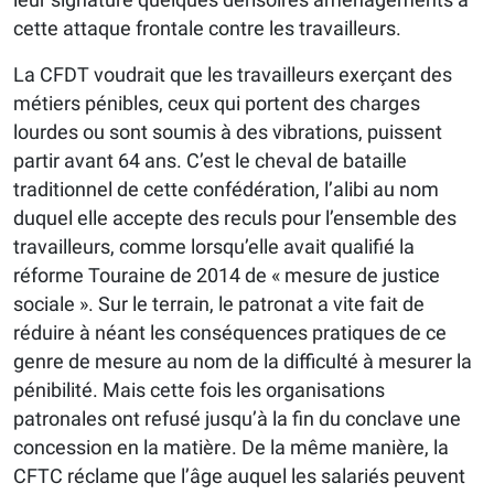
cette attaque frontale contre les travailleurs.
La CFDT voudrait que les travailleurs exerçant des
métiers pénibles, ceux qui portent des charges
lourdes ou sont soumis à des vibrations, puissent
partir avant 64 ans. C’est le cheval de bataille
traditionnel de cette confédération, l’alibi au nom
duquel elle accepte des reculs pour l’ensemble des
travailleurs, comme lorsqu’elle avait qualifié la
réforme Touraine de 2014 de « mesure de justice
sociale ». Sur le terrain, le patronat a vite fait de
réduire à néant les conséquences pratiques de ce
genre de mesure au nom de la difficulté à mesurer la
pénibilité. Mais cette fois les organisations
patronales ont refusé jusqu’à la fin du conclave une
concession en la matière. De la même manière, la
CFTC réclame que l’âge auquel les salariés peuvent