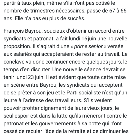
partir à taux plein, même s’ils n’ont pas cotisé le
nombre de trimestres nécessaires, passe de 67 à 66
ans. Elle n’a pas eu plus de succès.
François Bayrou, soucieux d’obtenir un accord entre
syndicats et patronat, a fait lundi 16 juin une nouvelle
proposition. Il s’agirait d’une
« prime senior »
versée
aux salariés qui accepteraient de rester au travail. Le
conclave va donc continuer encore quelques jours, le
temps d’en discuter. Une nouvelle séance devrait se
tenir lundi 23 juin. Il est évident que toute cette mise
en scène entre Bayrou, les syndicats qui acceptent
de se prêter à son jeu et le Parti socialiste n’est qu’un
leurre à l’adresse des travailleurs. S’ils veulent
pouvoir profiter dignement de leurs vieux jours, le
seul espoir est dans la lutte qu’ils mèneront contre le
patronat et les gouvernements à sa botte qui n’ont
cessé de reculer l’âge de la retraite et de diminuer les