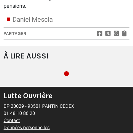
pensions.
Daniel Mescla
PARTAGER
À LIRE AUSSI
Lutte Ouvrière
BP 20029 - 93501 PANTIN CEDEX
01 48 10 86 20
Contact
Données personnelles