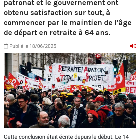
patronat et le gouvernement ont
obtenu satisfaction sur tout, à
commencer par le maintien de l’âge
de départ en retraite à 64 ans.
Publié le 18/06/2025
Cette conclusion était écrite depuis le début. Le 14