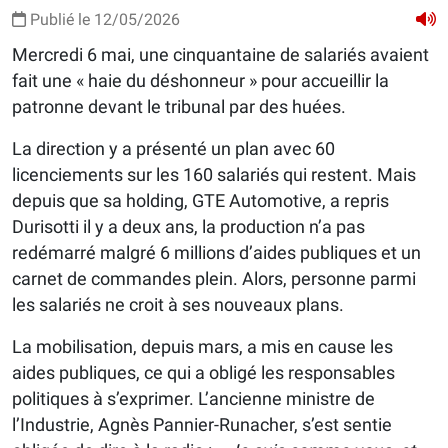
Publié le 12/05/2026
Mercredi 6 mai, une cinquantaine de salariés avaient
fait une « haie du déshonneur » pour accueillir la
patronne devant le tribunal par des huées.
La direction y a présenté un plan avec 60
licenciements sur les 160 salariés qui restent. Mais
depuis que sa holding, GTE Automotive, a repris
Durisotti il y a deux ans, la production n’a pas
redémarré malgré 6 millions d’aides publiques et un
carnet de commandes plein. Alors, personne parmi
les salariés ne croit à ses nouveaux plans.
La mobilisation, depuis mars, a mis en cause les
aides publiques, ce qui a obligé les responsables
politiques à s’exprimer. L’ancienne ministre de
l’Industrie, Agnès Pannier-Runacher, s’est sentie