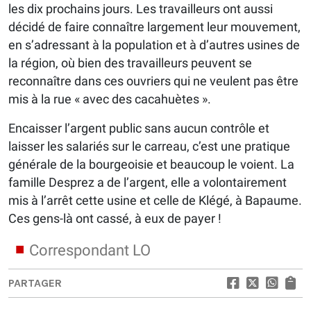
les dix prochains jours. Les travailleurs ont aussi
décidé de faire connaître largement leur mouvement,
en s’adressant à la population et à d’autres usines de
la région, où bien des travailleurs peuvent se
reconnaître dans ces ouvriers qui ne veulent pas être
mis à la rue « avec des cacahuètes ».
Encaisser l’argent public sans aucun contrôle et
laisser les salariés sur le carreau, c’est une pratique
générale de la bourgeoisie et beaucoup le voient. La
famille Desprez a de l’argent, elle a volontairement
mis à l’arrêt cette usine et celle de Klégé, à Bapaume.
Ces gens-là ont cassé, à eux de payer !
Correspondant LO
PARTAGER