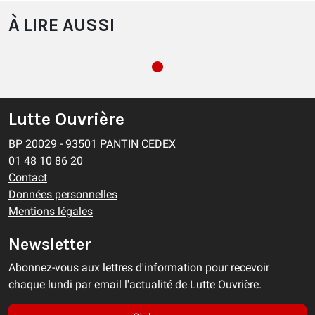
À LIRE AUSSI
Lutte Ouvrière
BP 20029 - 93501 PANTIN CEDEX
01 48 10 86 20
Contact
Données personnelles
Mentions légales
Newsletter
Abonnez-vous aux lettres d'information pour recevoir
chaque lundi par email l'actualité de Lutte Ouvrière.