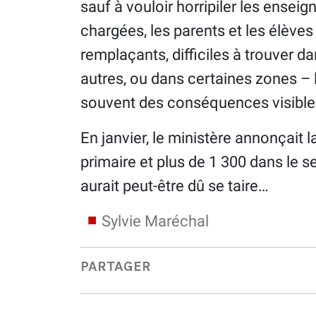
sauf à vouloir horripiler les enseig
chargées, les parents et les élève
remplaçants, difficiles à trouver da
autres, ou dans certaines zones – 
souvent des conséquences visible
En janvier, le ministère annonçait 
primaire et plus de 1 300 dans le s
aurait peut-être dû se taire…
Sylvie Maréchal
PARTAGER