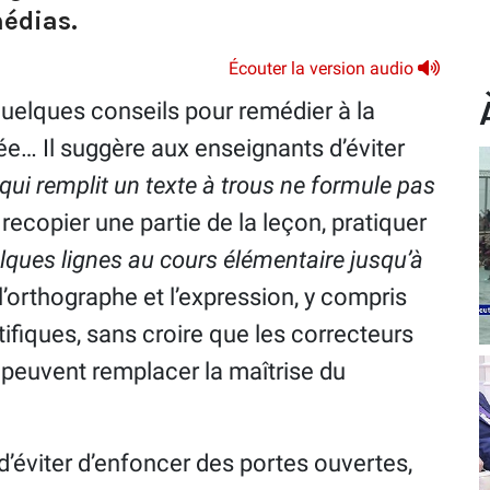
médias.
Écouter la version audio
 quelques conseils pour remédier à la
cée… Il suggère aux enseignants d’éviter
 qui remplit un texte à trous ne formule pas
re recopier une partie de la leçon, pratiquer
lques lignes au cours élémentaire jusqu’à
 l’orthographe et l’expression, y compris
ifiques, sans croire que les correcteurs
peuvent remplacer la maîtrise du
d’éviter d’enfoncer des portes ouvertes,