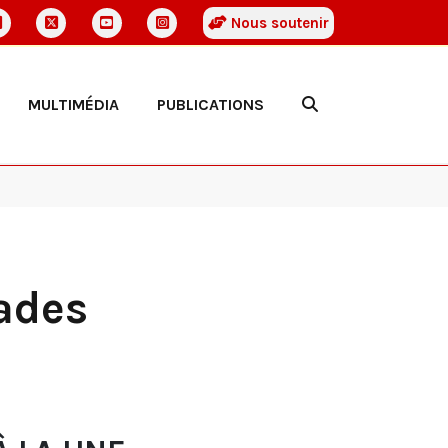
Nous soutenir
MULTIMÉDIA
PUBLICATIONS
ades