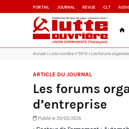
PORTAIL
JOURNAL
REVUE
CLT
AUDI
Accueil
Lutte ouvrière n°3016
Les forums organisés
ARTICLE DU JOURNAL
Les forums org
d’entreprise
Publié le 20/05/2026