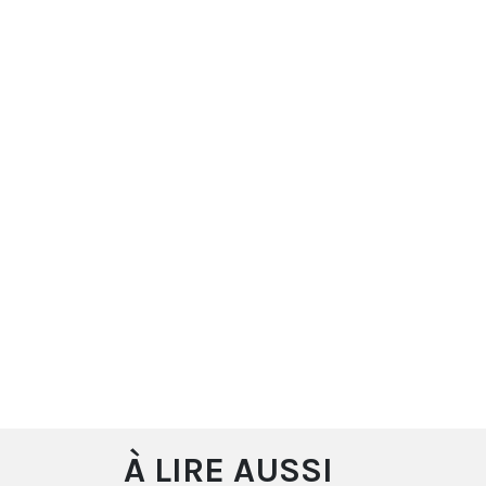
À LIRE AUSSI