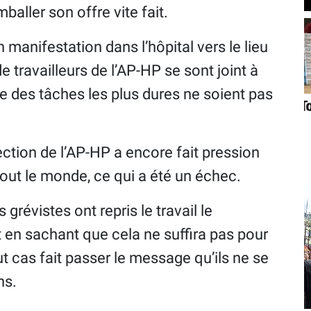
baller son offre vite fait.
 manifestation dans l’hôpital vers le lieu
travailleurs de l’AP-HP se sont joint à
e des tâches les plus dures ne soient pas
ction de l’AP-HP a encore fait pression
tout le monde, ce qui a été un échec.
s grévistes ont repris le travail le
ut en sachant que cela ne suffira pas pour
out cas fait passer le message qu’ils ne se
ns.