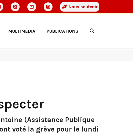
Nous soutenir
MULTIMÉDIA
PUBLICATIONS
specter
-Antoine (Assistance Publique
 ont voté la grève pour le lundi