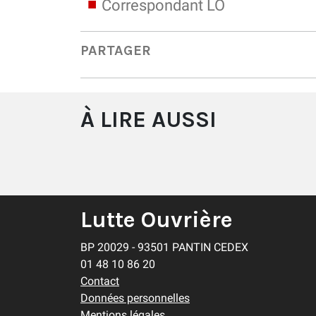
Correspondant LO
PARTAGER
À LIRE AUSSI
Lutte Ouvrière
BP 20029 - 93501 PANTIN CEDEX
01 48 10 86 20
Contact
Données personnelles
Mentions légales