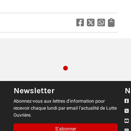
Newsletter
N
Abonnez-vous aux lettres d'information pour
recevoir chaque lundi par email l'actualité de Lutte
Ouvrière.
S'abonner