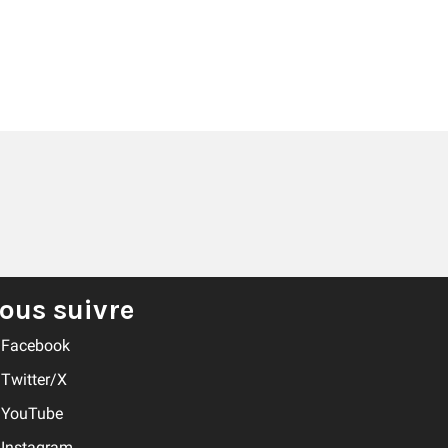
ous suivre
Facebook
Twitter/X
YouTube
Instagram