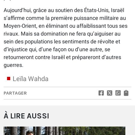
Aujourd’hui, grâce au soutien des États-Unis, Israël
s’affirme comme la première puissance militaire au
Moyen-Orient, en éliminant ou affaiblissant tous ses
rivaux. Mais sa domination ne fera qu’aiguiser au
sein des populations les sentiments de révolte et
d’injustice qui, d’une façon ou d’une autre, se
retourneront contre Israël et prépareront d’autres
guerres.
Leïla Wahda
PARTAGER
À LIRE AUSSI