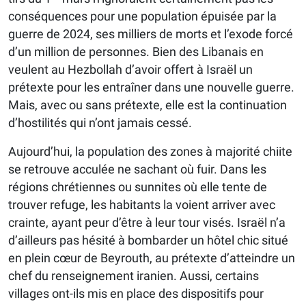
conséquences pour une population épuisée par la
guerre de 2024, ses milliers de morts et l’exode forcé
d’un million de personnes. Bien des Libanais en
veulent au Hezbollah d’avoir offert à Israël un
prétexte pour les entraîner dans une nouvelle guerre.
Mais, avec ou sans prétexte, elle est la continuation
d’hostilités qui n’ont jamais cessé.
Aujourd’hui, la population des zones à majorité chiite
se retrouve acculée ne sachant où fuir. Dans les
régions chrétiennes ou sunnites où elle tente de
trouver refuge, les habitants la voient arriver avec
crainte, ayant peur d’être à leur tour visés. Israël n’a
d’ailleurs pas hésité à bombarder un hôtel chic situé
en plein cœur de Beyrouth, au prétexte d’atteindre un
chef du renseignement iranien. Aussi, certains
villages ont-ils mis en place des dispositifs pour