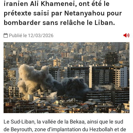
iranien Ali Khamenei, ont été le
prétexte saisi par Netanyahou pour
bombarder sans relâche le Liban.
Publié le 12/03/2026
Le Sud-Liban, la vallée de la Bekaa, ainsi que le sud
de Beyrouth, zone d’implantation du Hezbollah et de