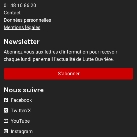
01 48 10 86 20
Contact
Données personnelles
Mentions légales
Newsletter
Abonnez-vous aux lettres d'information pour recevoir
chaque lundi par email l'actualité de Lutte Ouvrière.
S'abonner
Nous suivre
Facebook
Twitter/X
YouTube
Instagram