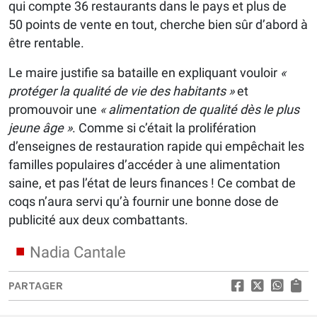
qui compte 36 restaurants dans le pays et plus de
50 points de vente en tout, cherche bien sûr d’abord à
être rentable.
Le maire justifie sa bataille en expliquant vouloir
«
protéger la qualité de vie des habitants »
et
promouvoir une
« alimentation de qualité dès le plus
jeune âge »
. Comme si c’était la prolifération
d’enseignes de restauration rapide qui empêchait les
familles populaires d’accéder à une alimentation
saine, et pas l’état de leurs finances ! Ce combat de
coqs n’aura servi qu’à fournir une bonne dose de
publicité aux deux combattants.
Nadia Cantale
PARTAGER