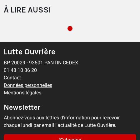
À LIRE AUSSI
Lutte Ouvrière
BP 20029 - 93501 PANTIN CEDEX
01 48 10 86 20
Contact
Données personnelles
Mentions légales
Newsletter
Abonnez-vous aux lettres d'information pour recevoir
chaque lundi par email l'actualité de Lutte Ouvrière.
S'abonner