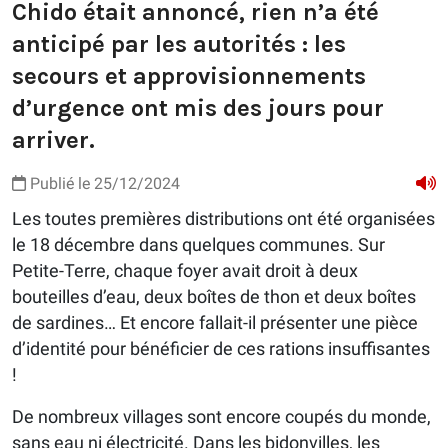
Chido était annoncé, rien n’a été
anticipé par les autorités : les
secours et approvisionnements
d’urgence ont mis des jours pour
arriver.
Publié le 25/12/2024
Les toutes premières distributions ont été organisées
le 18 décembre dans quelques communes. Sur
Petite-Terre, chaque foyer avait droit à deux
bouteilles d’eau, deux boîtes de thon et deux boîtes
de sardines… Et encore fallait-il présenter une pièce
d’identité pour bénéficier de ces rations insuffisantes
!
De nombreux villages sont encore coupés du monde,
sans eau ni électricité. Dans les bidonvilles, les