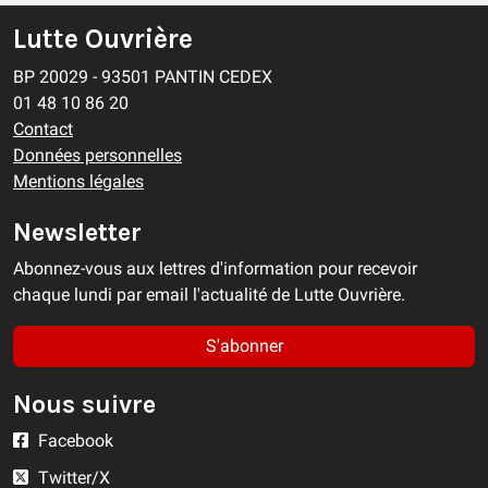
Lutte Ouvrière
BP 20029 - 93501 PANTIN CEDEX
01 48 10 86 20
Contact
Données personnelles
Mentions légales
Newsletter
Abonnez-vous aux lettres d'information pour recevoir
chaque lundi par email l'actualité de Lutte Ouvrière.
S'abonner
Nous suivre
Facebook
Twitter/X