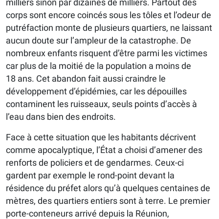
milliers sinon par dizaines de milliers. Partout des
corps sont encore coincés sous les tôles et l’odeur de
putréfaction monte de plusieurs quartiers, ne laissant
aucun doute sur l’ampleur de la catastrophe. De
nombreux enfants risquent d’être parmi les victimes
car plus de la moitié de la population a moins de
18 ans. Cet abandon fait aussi craindre le
développement d’épidémies, car les dépouilles
contaminent les ruisseaux, seuls points d’accès à
l’eau dans bien des endroits.
Face à cette situation que les habitants décrivent
comme apocalyptique, l’État a choisi d’amener des
renforts de policiers et de gendarmes. Ceux-ci
gardent par exemple le rond-point devant la
résidence du préfet alors qu’à quelques centaines de
mètres, des quartiers entiers sont à terre. Le premier
porte-conteneurs arrivé depuis la Réunion,