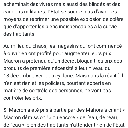
acheminait des vivres mais aussi des blindés et des
camions militaires. L’État se soucie plus d’avoir les
moyens de réprimer une possible explosion de colère
que d’apporter les biens indispensables à la survie
des habitants.
Au milieu du chaos, les magasins qui ont commencé
à ouvrir en ont profité pour augmenter leurs prix.
Macron a prétendu qu’un décret bloquait les prix des
produits de première nécessité à leur niveau du
13 décembre, veille du cyclone. Mais dans la réalité il
n’en est rien et les policiers, pourtant experts en
matière de contrôle des personnes, ne vont pas
contrôler les prix.
Si Macron a été pris à partie par des Mahorais criant «
Macron démission ! » ou encore « de l’eau, de l’eau,
de l’eau », bien des habitants n’attendent rien de l’État