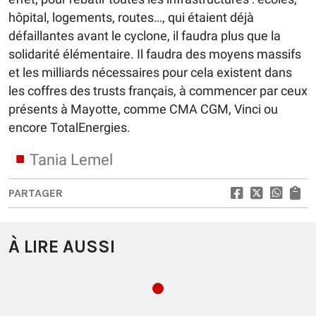
hôpital, logements, routes…, qui étaient déjà
défaillantes avant le cyclone, il faudra plus que la
solidarité élémentaire. Il faudra des moyens massifs
et les milliards nécessaires pour cela existent dans
les coffres des trusts français, à commencer par ceux
présents à Mayotte, comme CMA CGM, Vinci ou
encore TotalEnergies.
Tania Lemel
PARTAGER
À LIRE AUSSI