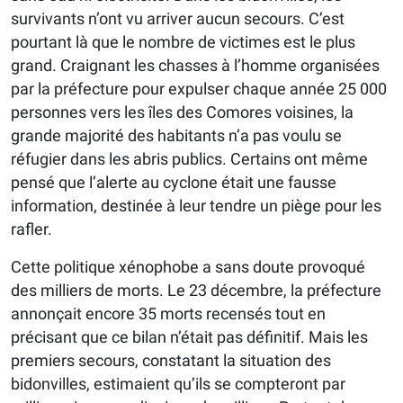
survivants n’ont vu arriver aucun secours. C’est
pourtant là que le nombre de victimes est le plus
grand. Craignant les chasses à l’homme organisées
par la préfecture pour expulser chaque année 25 000
personnes vers les îles des Comores voisines, la
grande majorité des habitants n’a pas voulu se
réfugier dans les abris publics. Certains ont même
pensé que l’alerte au cyclone était une fausse
information, destinée à leur tendre un piège pour les
rafler.
Cette politique xénophobe a sans doute provoqué
des milliers de morts. Le 23 décembre, la préfecture
annonçait encore 35 morts recensés tout en
précisant que ce bilan n’était pas définitif. Mais les
premiers secours, constatant la situation des
bidonvilles, estimaient qu’ils se compteront par