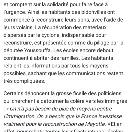
et comptent sur la solidarité pour faire face à
l’urgence. Ainsi les habitants des bidonvilles ont
commencé à reconstruire leurs abris, avec l’aide de
leurs voisins. La récupération des matériaux
dispersés par le cyclone, indispensable pour
reconstruire, est présentée comme du pillage par la
députée Youssouffa. Les écoles encore debout
continuent à abriter des familles. Les habitants
relaient les informations par tous les moyens
possibles, sachant que les communications restent
très compliquées.
Certains dénoncent la grosse ficelle des politiciens
qui cherchent à détourner la colère vers les immigrés
:
« On n’a pas besoin de plus de moyens contre
l’immigration. On a besoin que la France investisse
vraiment pour la reconstruction de Mayotte
.
»
Et en
effet, pour rebâtir toutes les infrastructures : écoles,