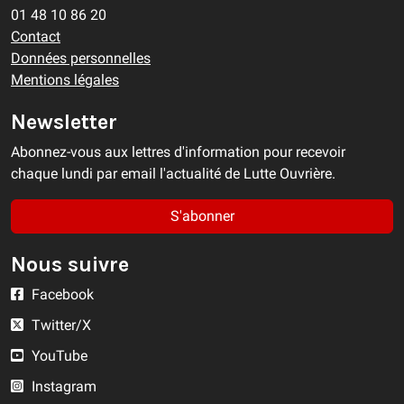
01 48 10 86 20
Contact
Données personnelles
Mentions légales
Newsletter
Abonnez-vous aux lettres d'information pour recevoir
chaque lundi par email l'actualité de Lutte Ouvrière.
S'abonner
Nous suivre
Facebook
Twitter/X
YouTube
Instagram