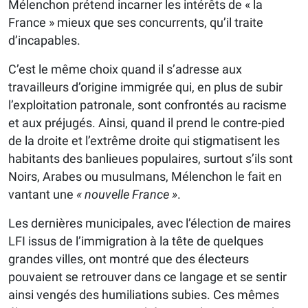
Mélenchon prétend incarner les intérêts de « la
France » mieux que ses concurrents, qu’il traite
d’incapables.
C’est le même choix quand il s’adresse aux
travailleurs d’origine immigrée qui, en plus de subir
l’exploitation patronale, sont confrontés au racisme
et aux préjugés. Ainsi, quand il prend le contre-pied
de la droite et l’extrême droite qui stigmatisent les
habitants des banlieues populaires, surtout s’ils sont
Noirs, Arabes ou musulmans, Mélenchon le fait en
vantant une
« nouvelle France »
.
Les dernières municipales, avec l’élection de maires
LFI issus de l’immigration à la tête de quelques
grandes villes, ont montré que des électeurs
pouvaient se retrouver dans ce langage et se sentir
ainsi vengés des humiliations subies. Ces mêmes