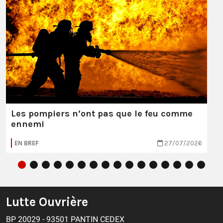
Les pompiers n’ont pas que le feu comme
ennemi
EN BREF
27/07/2026
Lutte Ouvrière
BP 20029 - 93501 PANTIN CEDEX