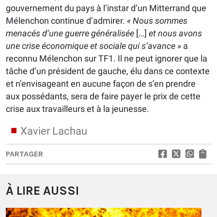
gouvernement du pays à l’instar d’un Mitterrand que
Mélenchon continue d’admirer.
« Nous sommes
menacés d’une guerre généralisée
[…]
et nous avons
une crise économique et sociale qui s’avance »
a
reconnu Mélenchon sur TF1. Il ne peut ignorer que la
tâche d’un président de gauche, élu dans ce contexte
et n’envisageant en aucune façon de s’en prendre
aux possédants, sera de faire payer le prix de cette
crise aux travailleurs et à la jeunesse.
Xavier Lachau
PARTAGER
À LIRE AUSSI