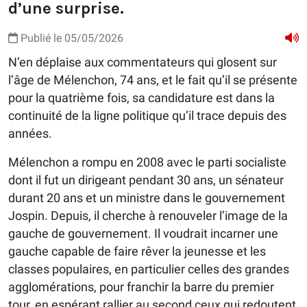
d’une surprise.
Publié le 05/05/2026
N’en déplaise aux commentateurs qui glosent sur
l’âge de Mélenchon, 74 ans, et le fait qu’il se présente
pour la quatrième fois, sa candidature est dans la
continuité de la ligne politique qu’il trace depuis des
années.
Mélenchon a rompu en 2008 avec le parti socialiste
dont il fut un dirigeant pendant 30 ans, un sénateur
durant 20 ans et un ministre dans le gouvernement
Jospin. Depuis, il cherche à renouveler l’image de la
gauche de gouvernement. Il voudrait incarner une
gauche capable de faire rêver la jeunesse et les
classes populaires, en particulier celles des grandes
agglomérations, pour franchir la barre du premier
tour, en espérant rallier au second ceux qui redoutent