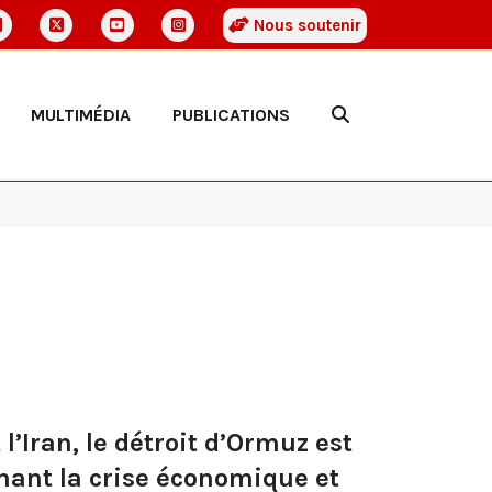
Nous soutenir
MULTIMÉDIA
PUBLICATIONS
l’Iran, le détroit d’Ormuz est
nant la crise économique et