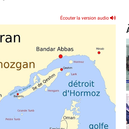
Écouter la version audio