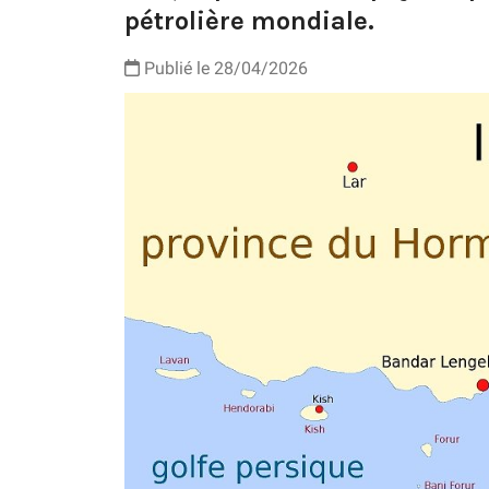
pétrolière mondiale.
Publié le 28/04/2026