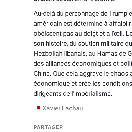
Au-delà du personnage de Trump et
américain est déterminé à affaiblir
obéissent pas au doigt et à l’œil. L
son histoire, du soutien militaire 
Hezbollah libanais, au Hamas de
des alliances économiques et politi
Chine. Que cela aggrave le chaos 
économique et crée les conditions 
dirigeants de l’impérialisme.
Xavier Lachau
PARTAGER