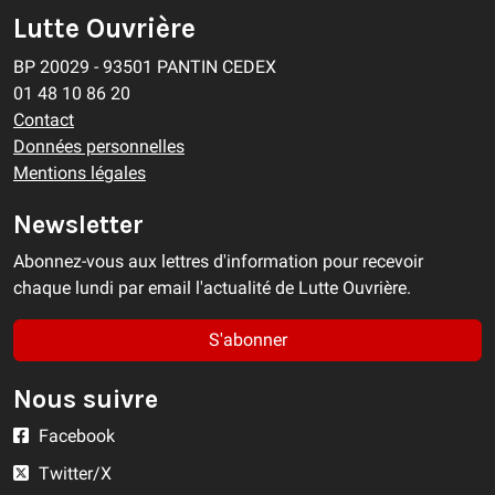
Lutte Ouvrière
BP 20029 - 93501 PANTIN CEDEX
01 48 10 86 20
Contact
Données personnelles
Mentions légales
Newsletter
Abonnez-vous aux lettres d'information pour recevoir
chaque lundi par email l'actualité de Lutte Ouvrière.
S'abonner
Nous suivre
Facebook
Twitter/X