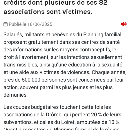
crédits dont plusieurs de ses 82
associations sont victimes.
Publié le 18/06/2025
Salariés, militants et bénévoles du Planning familial
proposent gratuitement dans ses centres de santé
des informations sur les moyens contraceptifs, le
droit à l’avortement, sur les infections sexuellement
transmissibles, ainsi qu’une éducation à la sexualité
et une aide aux victimes de violences. Chaque année,
près de 500 000 personnes sont concernées par leur
action, souvent parmi les plus jeunes et les plus
démunies.
Les coupes budgétaires touchent cette fois les
associations de la Drôme, qui perdent 20 % de leurs
subventions, et celles du Loiret, amputées de 10 %.
Quant aux centres du Planning familial de la région