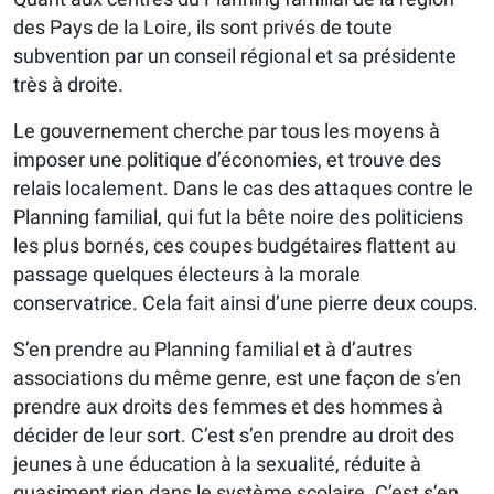
des Pays de la Loire, ils sont privés de toute
subvention par un conseil régional et sa présidente
très à droite.
Le gouvernement cherche par tous les moyens à
imposer une politique d’économies, et trouve des
relais localement. Dans le cas des attaques contre le
Planning familial, qui fut la bête noire des politiciens
les plus bornés, ces coupes budgétaires flattent au
passage quelques électeurs à la morale
conservatrice. Cela fait ainsi d’une pierre deux coups.
S’en prendre au Planning familial et à d’autres
associations du même genre, est une façon de s’en
prendre aux droits des femmes et des hommes à
décider de leur sort. C’est s’en prendre au droit des
jeunes à une éducation à la sexualité, réduite à
quasiment rien dans le système scolaire. C’est s’en