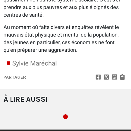
prendre aux plus pauvres et aux plus éloignés des
centres de santé.
Au moment où faits divers et enquêtes révèlent le
mauvais état physique et mental de la population,
des jeunes en particulier, ces économies ne font
qu’en préparer une aggravation.
Sylvie Maréchal
PARTAGER
À LIRE AUSSI