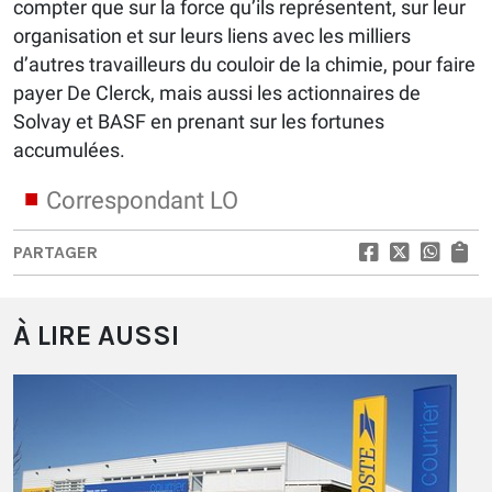
compter que sur la force qu’ils représentent, sur leur
organisation et sur leurs liens avec les milliers
d’autres travailleurs du couloir de la chimie, pour faire
payer De Clerck, mais aussi les actionnaires de
Solvay et BASF en prenant sur les fortunes
accumulées.
Correspondant LO
PARTAGER
À LIRE AUSSI