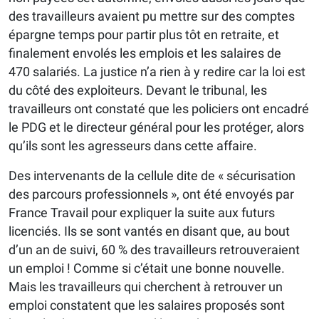
des travailleurs avaient pu mettre sur des comptes
épargne temps pour partir plus tôt en retraite, et
finalement envolés les emplois et les salaires de
470 salariés. La justice n’a rien à y redire car la loi est
du côté des exploiteurs. Devant le tribunal, les
travailleurs ont constaté que les policiers ont encadré
le PDG et le directeur général pour les protéger, alors
qu’ils sont les agresseurs dans cette affaire.
Des intervenants de la cellule dite de « sécurisation
des parcours professionnels », ont été envoyés par
France Travail pour expliquer la suite aux futurs
licenciés. Ils se sont vantés en disant que, au bout
d’un an de suivi, 60 % des travailleurs retrouveraient
un emploi ! Comme si c’était une bonne nouvelle.
Mais les travailleurs qui cherchent à retrouver un
emploi constatent que les salaires proposés sont