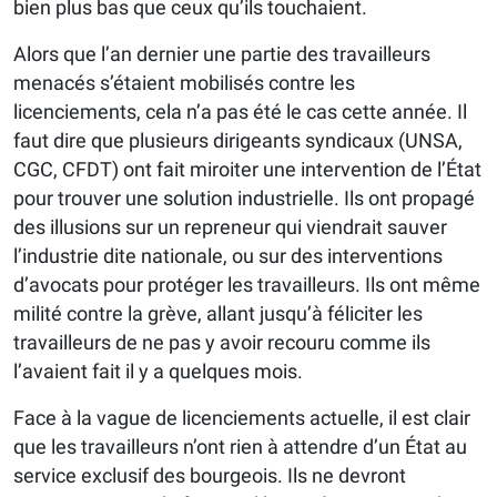
bien plus bas que ceux qu’ils touchaient.
Alors que l’an dernier une partie des travailleurs
menacés s’étaient mobilisés contre les
licenciements, cela n’a pas été le cas cette année. Il
faut dire que plusieurs dirigeants syndicaux (UNSA,
CGC, CFDT) ont fait miroiter une intervention de l’État
pour trouver une solution industrielle. Ils ont propagé
des illusions sur un repreneur qui viendrait sauver
l’industrie dite nationale, ou sur des interventions
d’avocats pour protéger les travailleurs. Ils ont même
milité contre la grève, allant jusqu’à féliciter les
travailleurs de ne pas y avoir recouru comme ils
l’avaient fait il y a quelques mois.
Face à la vague de licenciements actuelle, il est clair
que les travailleurs n’ont rien à attendre d’un État au
service exclusif des bourgeois. Ils ne devront