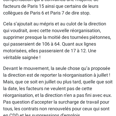
facteurs de Paris 15 ainsi que certains de leurs
collègues de Paris 6 et Paris 7 de dire stop.
Cela s’ajoutait au mépris et au culot de la direction
qui voudrait, avec cette nouvelle réorganisation,
supprimer presque la moitié des tournées piétonnes,
qui passeraient de 106 à 64. Quant aux lignes
motorisées, elles passeraient de 17 à 12. Une
véritable saignée !
Devant le mouvement, la seule chose qu’a proposée
la direction est de reporter la réorganisation à juillet !
Mais, que ce soit en juillet ou plus tard, quelle que soit
la date, les facteurs ne veulent pas de cette
réorganisation, et la direction n’en a pas fini avec eux.
Pas question d’accepter la surcharge de travail pour
tous, les contrats non renouvelés pour ceux qui sont
en CDD et les suppressions d’emplois.