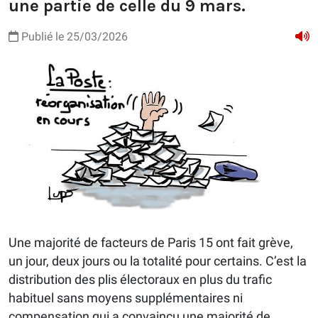
une partie de celle du 9 mars.
Publié le 25/03/2026
Une majorité de facteurs de Paris 15 ont fait grève,
un jour, deux jours ou la totalité pour certains. C’est la
distribution des plis électoraux en plus du trafic
habituel sans moyens supplémentaires ni
compensation qui a convaincu une majorité de