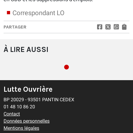
Correspondant LO
PARTAGER
À LIRE AUSSI
Lutte Ouvrière
BP 20029 - 93501 PANTIN CEDEX
01 48 10 86 20
Contact
Données personnelles
Mentions légales