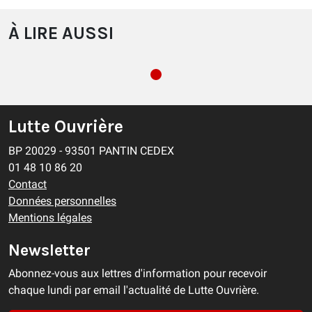
À LIRE AUSSI
Lutte Ouvrière
BP 20029 - 93501 PANTIN CEDEX
01 48 10 86 20
Contact
Données personnelles
Mentions légales
Newsletter
Abonnez-vous aux lettres d'information pour recevoir
chaque lundi par email l'actualité de Lutte Ouvrière.