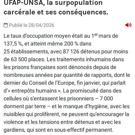
UFAP-UNSA, la surpopulation
carcérale et ses conséquences.
Publié le 28/04/2026
er
Le taux d’occupation moyen était au 1
mars de
137,5 %, et atteint même 200 % dans
25 établissements, avec 87 126 détenus pour moins
de 63 500 places. Les traitements inhumains dans
les prisons françaises sont dénoncés depuis de
nombreuses années par quantité de rapports, dont le
dernier du Conseil de l’Europe, fin janvier, qui parlait
d’« entrepôts humains ». La promiscuité dans des
cellules où s’entassent les prisonniers – 7 000
dorment par terre – et le manque d’hygiène, avec les
nuisibles qui prolifèrent, ne peuvent qu’encourager la
violence et les tensions entre détenus et avec les
gardiens, qui sont en sous-effectif permanent.