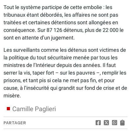
Tout le système participe de cette embolie : les
tribunaux étant débordés, les affaires ne sont pas
traitées et certaines détentions sont allongées en
conséquence. Sur 87 126 détenus, plus de 22 000 le
sont en attente d’un jugement.
Les surveillants comme les détenus sont victimes de
la politique du tout sécuritaire menée par tous les
ministres de l’Intérieur depuis des années. Il faut
serrer la vis, taper fort – sur les pauvres –, remplir les
prisons, et tant pis si cela ne met pas fin, et pour
cause, à l’insécurité qui grandit sur fond de crise et de
misère.
Camille Paglieri
PARTAGER