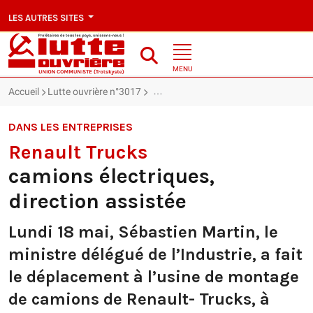
LES AUTRES SITES
MENU
Accueil
Lutte ouvrière n°3017
Renault Trucks : camions électriques, 
DANS LES ENTREPRISES
Renault Trucks
camions électriques,
direction assistée
Lundi 18 mai, Sébastien Martin, le
ministre délégué de l’Industrie, a fait
le déplacement à l’usine de montage
de camions de Renault- Trucks, à