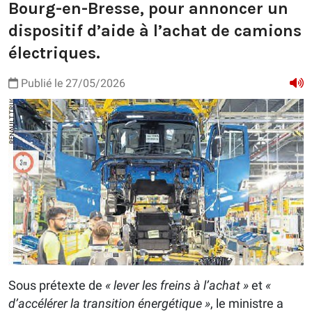
Bourg-en-Bresse, pour annoncer un
dispositif d’aide à l’achat de camions
électriques.
Publié le 27/05/2026
Sous prétexte de
« lever les freins à l’achat »
et
«
d’accélérer la transition énergétique »
, le ministre a