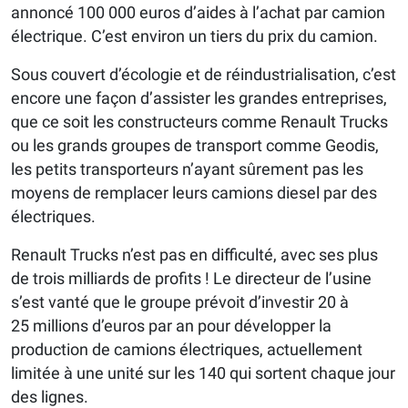
annoncé 100 000 euros d’aides à l’achat par camion
électrique. C’est environ un tiers du prix du camion.
Sous couvert d’écologie et de réindustrialisation, c’est
encore une façon d’assister les grandes entreprises,
que ce soit les constructeurs comme Renault Trucks
ou les grands groupes de transport comme Geodis,
les petits transporteurs n’ayant sûrement pas les
moyens de remplacer leurs camions diesel par des
électriques.
Renault Trucks n’est pas en difficulté, avec ses plus
de trois milliards de profits ! Le directeur de l’usine
s’est vanté que le groupe prévoit d’investir 20 à
25 millions d’euros par an pour développer la
production de camions électriques, actuellement
limitée à une unité sur les 140 qui sortent chaque jour
des lignes.