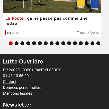
La Poste :
ça ne passe pas comme une
lettre
EN BREF
06/08/2026
Lutte Ouvrière
BP 20029 - 93501 PANTIN CEDEX
01 48 10 86 20
Contact
Données personnelles
Mentions légales
Newsletter