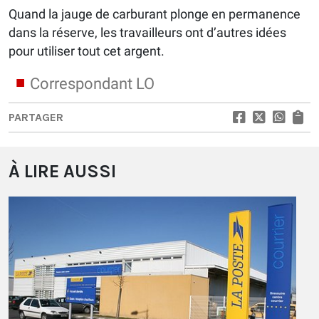
Quand la jauge de carburant plonge en permanence
dans la réserve, les travailleurs ont d’autres idées
pour utiliser tout cet argent.
Correspondant LO
PARTAGER
À LIRE AUSSI