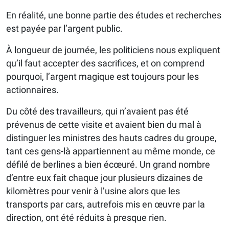
En réalité, une bonne partie des études et recherches
est payée par l’argent public.
À longueur de journée, les politiciens nous expliquent
qu’il faut accepter des sacrifices, et on comprend
pourquoi, l’argent magique est toujours pour les
actionnaires.
Du côté des travailleurs, qui n’avaient pas été
prévenus de cette visite et avaient bien du mal à
distinguer les ministres des hauts cadres du groupe,
tant ces gens-là appartiennent au même monde, ce
défilé de berlines a bien écœuré. Un grand nombre
d’entre eux fait chaque jour plusieurs dizaines de
kilomètres pour venir à l’usine alors que les
transports par cars, autrefois mis en œuvre par la
direction, ont été réduits à presque rien.