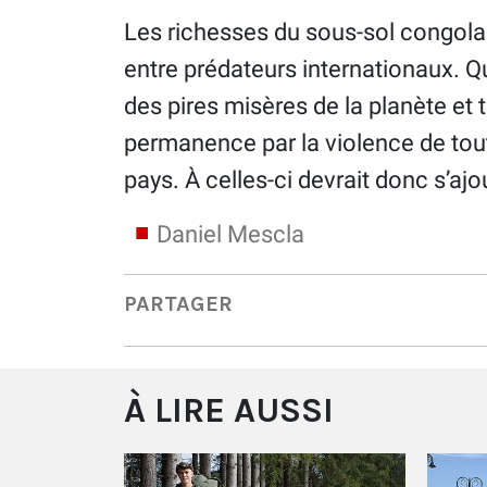
Les richesses du sous-sol congolais
entre prédateurs internationaux. Q
des pires misères de la planète et
permanence par la violence de tou
pays. À celles-ci devrait donc s’ajo
Daniel Mescla
PARTAGER
À LIRE AUSSI