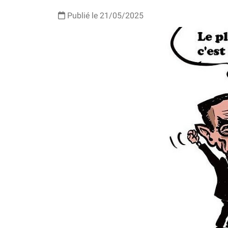
Publié le 21/05/2025