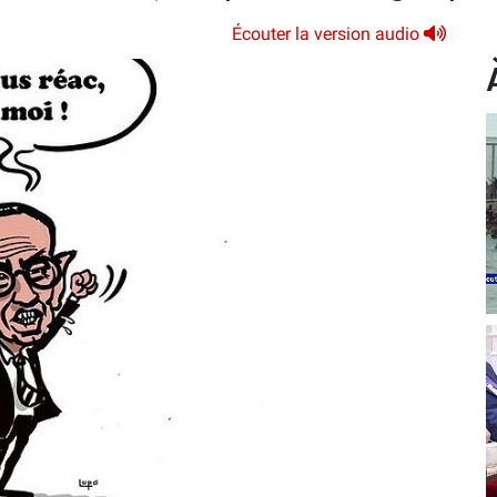
Écouter la version audio