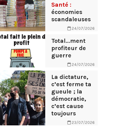
Santé :
économies
scandaleuses
24/07/2026
Total...ment
profiteur de
guerre
24/07/2026
La dictature,
c’est ferme ta
gueule ; la
démocratie,
c’est cause
toujours
23/07/2026