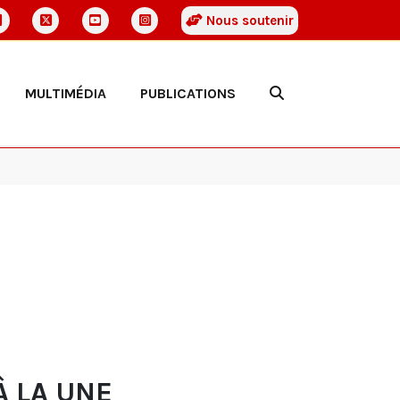
Nous soutenir
MULTIMÉDIA
PUBLICATIONS
À LA UNE