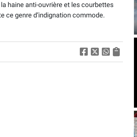
la haine anti-ouvrière et les courbettes
este ce genre d’indignation commode.