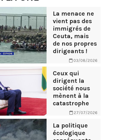
La menace ne
vient pas des
immigrés de
Ceuta, mais
de nos propres
dirigeants !
03/08/2026
Ceux qui
dirigent la
société nous
mènent à la
catastrophe
27/07/2026
La politique
écologique