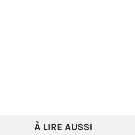
À LIRE AUSSI