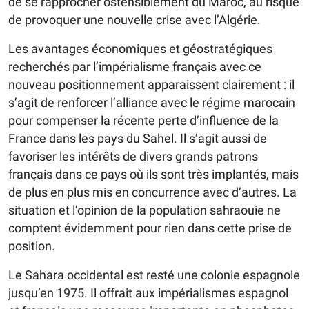
de se rapprocher ostensiblement du Maroc, au risque
de provoquer une nouvelle crise avec l’Algérie.
Les avantages économiques et géostratégiques
recherchés par l’impérialisme français avec ce
nouveau positionnement apparaissent clairement : il
s’agit de renforcer l’alliance avec le régime marocain
pour compenser la récente perte d’influence de la
France dans les pays du Sahel. Il s’agit aussi de
favoriser les intérêts de divers grands patrons
français dans ce pays où ils sont très implantés, mais
de plus en plus mis en concurrence avec d’autres. La
situation et l’opinion de la population sahraouie ne
comptent évidemment pour rien dans cette prise de
position.
Le Sahara occidental est resté une colonie espagnole
jusqu’en 1975. Il offrait aux impérialismes espagnol