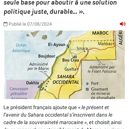
seule base pour aboutir à une solution
politique juste, durable… ».
Publié le 07/08/2024
Le président français ajoute que
« le présent et
l’avenir du Sahara occidental s’inscrivent dans le
cadre de la souveraineté marocaine »
, et choisit ainsi