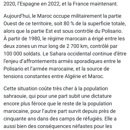
2020, l’Espagne en 2022, et la France maintenant.
Aujourd’hui, le Maroc occupe militairement la partie
Ouest de ce territoire, soit 80 % de la superficie totale,
alors que la partie Est est sous contrôle du Polisario.
À partir de 1980, le régime marocain a érigé entre les
deux zones un mur long de 2 700 km, contrôlé par
100 000 soldats. Le Sahara occidental continue d’être
l’enjeu d’affrontements armés sporadiques entre le
Polisario et l’armée marocaine, et la source de
tensions constantes entre Algérie et Maroc.
Cette situation coûte très cher à la population
sahraouie, qui pour une part subit une dictature
encore plus féroce que le reste de la population
marocaine, pour l’autre part survit depuis près de
cinquante ans dans des camps de réfugiés. Elle a
aussi bien des conséquences néfastes pour les