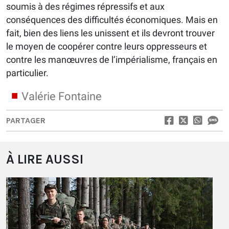
soumis à des régimes répressifs et aux
conséquences des difficultés économiques. Mais en
fait, bien des liens les unissent et ils devront trouver
le moyen de coopérer contre leurs oppresseurs et
contre les manœuvres de l’impérialisme, français en
particulier.
Valérie Fontaine
PARTAGER
À LIRE AUSSI