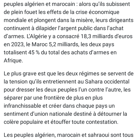
peuples algérien et marocain : alors qu’ils subissent
de plein fouet les effets de la crise économique
mondiale et plongent dans la misère, leurs dirigeants
continuent à dilapider l’argent public dans l’achat
d’armes. L’Algérie y a consacré 18,3 milliards d’euros
en 2023, le Maroc 5,2 milliards, les deux pays
totalisent 45 % du total des achats d’armes en
Afrique.
Le plus grave est que les deux régimes se servent de
la tension qu’ils entretiennent au Sahara occidental
pour dresser les deux peuples l’un contre l’autre, les
séparer par une frontière de plus en plus
infranchissable et créer dans chaque pays un
sentiment d’union nationale destiné à détourner la
colère populaire et étouffer toute contestation.
Les peuples algérien, marocain et sahraoui sont tous