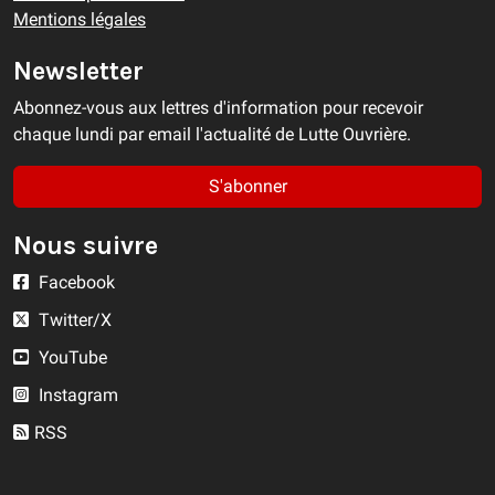
Mentions légales
Newsletter
Abonnez-vous aux lettres d'information pour recevoir
chaque lundi par email l'actualité de Lutte Ouvrière.
S'abonner
Nous suivre
Facebook
Twitter/X
YouTube
Instagram
RSS