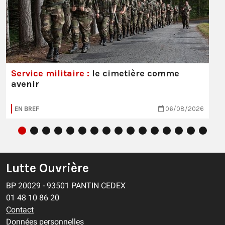
Service militaire :
le cimetière comme
avenir
EN BREF
06/08/2026
Lutte Ouvrière
BP 20029 - 93501 PANTIN CEDEX
01 48 10 86 20
Contact
Données personnelles