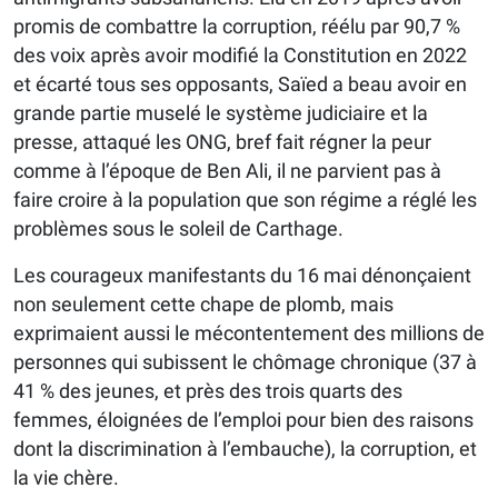
promis de combattre la corruption, réélu par 90,7 %
des voix après avoir modifié la Constitution en 2022
et écarté tous ses opposants, Saïed a beau avoir en
grande partie muselé le système judiciaire et la
presse, attaqué les ONG, bref fait régner la peur
comme à l’époque de Ben Ali, il ne parvient pas à
faire croire à la population que son régime a réglé les
problèmes sous le soleil de Carthage.
Les courageux manifestants du 16 mai dénonçaient
non seulement cette chape de plomb, mais
exprimaient aussi le mécontentement des millions de
personnes qui subissent le chômage chronique (37 à
41 % des jeunes, et près des trois quarts des
femmes, éloignées de l’emploi pour bien des raisons
dont la discrimination à l’embauche), la corruption, et
la vie chère.