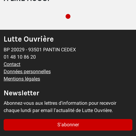
Lutte Ouvrière
BP 20029 - 93501 PANTIN CEDEX
01 48 10 86 20
Contact
Données personnelles
Mentions légales
Newsletter
Abonnez-vous aux lettres d'information pour recevoir
chaque lundi par email l'actualité de Lutte Ouvrière.
S'abonner