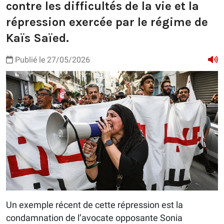
contre les difficultés de la vie et la
répression exercée par le régime de
Kaïs Saïed.
Publié le 27/05/2026
Un exemple récent de cette répression est la
condamnation de l’avocate opposante Sonia