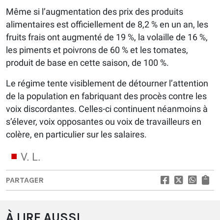
Même si l’augmentation des prix des produits
alimentaires est officiellement de 8,2 % en un an, les
fruits frais ont augmenté de 19 %, la volaille de 16 %,
les piments et poivrons de 60 % et les tomates,
produit de base en cette saison, de 100 %.
Le régime tente visiblement de détourner l’attention
de la population en fabriquant des procès contre les
voix discordantes. Celles-ci continuent néanmoins à
s’élever, voix opposantes ou voix de travailleurs en
colère, en particulier sur les salaires.
V. L.
PARTAGER
À LIRE AUSSI