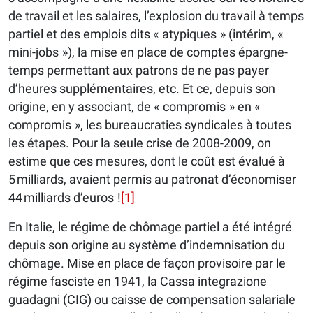
de travail et les salaires, l’explosion du travail à temps
partiel et des emplois dits « atypiques » (intérim, «
mini-jobs »), la mise en place de comptes épargne-
temps permettant aux patrons de ne pas payer
d’heures supplémentaires, etc. Et ce, depuis son
origine, en y associant, de « compromis » en «
compromis », les bureaucraties syndicales à toutes
les étapes. Pour la seule crise de 2008-2009, on
estime que ces mesures, dont le coût est évalué à
5 milliards, avaient permis au patronat d’économiser
44 milliards d’euros !
[1]
En Italie, le régime de chômage partiel a été intégré
depuis son origine au système d’indemnisation du
chômage. Mise en place de façon provisoire par le
régime fasciste en 1941, la Cassa integrazione
guadagni (CIG) ou caisse de compensation salariale