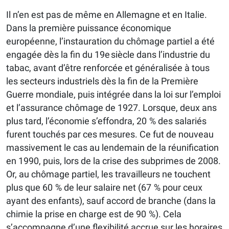
Il n’en est pas de même en Allemagne et en Italie.
Dans la première puissance économique
européenne, l’instauration du chômage partiel a été
engagée dès la fin du 19e siècle dans l’industrie du
tabac, avant d’être renforcée et généralisée à tous
les secteurs industriels dès la fin de la Première
Guerre mondiale, puis intégrée dans la loi sur l’emploi
et l’assurance chômage de 1927. Lorsque, deux ans
plus tard, l’économie s’effondra, 20 % des salariés
furent touchés par ces mesures. Ce fut de nouveau
massivement le cas au lendemain de la réunification
en 1990, puis, lors de la crise des subprimes de 2008.
Or, au chômage partiel, les travailleurs ne touchent
plus que 60 % de leur salaire net (67 % pour ceux
ayant des enfants), sauf accord de branche (dans la
chimie la prise en charge est de 90 %). Cela
s’accompagne d’une flexibilité accrue sur les horaires