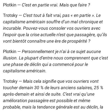
Plotkin —
C’est en partie vrai. Mais que faire ?
Trotsky —
C’est tout à fait vrai, pas « en partie ». Le
capitalisme américain souffre d’un mal chronique et
incurable. Pouvez-vous consoler vos ouvriers avec
l’espoir que la crise actuelle n’est que passagère, qu’ils
vont bientôt connaître une ère de prospérité ?
Plotkin —
Personnellement je n’ai à ce sujet aucune
illusion. La plupart d’entre nous comprennent que c’est
une phase de déclin qui a commencé pour le
capitalisme américain.
Trotsky —
Mais cela signifie que vos ouvriers vont
toucher demain 30 % de leurs anciens salaires, 25 %
après-demain et ainsi de suite. C’est vrai qu’une
amélioration passagère est possible et même
probable, mais la tendance générale est au déclin, la