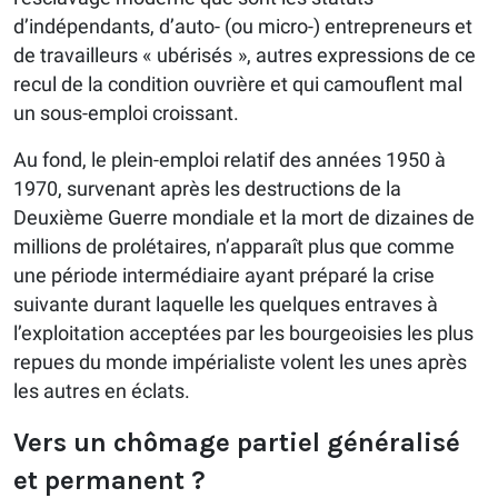
d’indépendants, d’auto- (ou micro-) entrepreneurs et
de travailleurs « ubérisés », autres expressions de ce
recul de la condition ouvrière et qui camouflent mal
un sous-emploi croissant.
Au fond, le plein-emploi relatif des années 1950 à
1970, survenant après les destructions de la
Deuxième Guerre mondiale et la mort de dizaines de
millions de prolétaires, n’apparaît plus que comme
une période intermédiaire ayant préparé la crise
suivante durant laquelle les quelques entraves à
l’exploitation acceptées par les bourgeoisies les plus
repues du monde impérialiste volent les unes après
les autres en éclats.
Vers un chômage partiel généralisé
et permanent ?