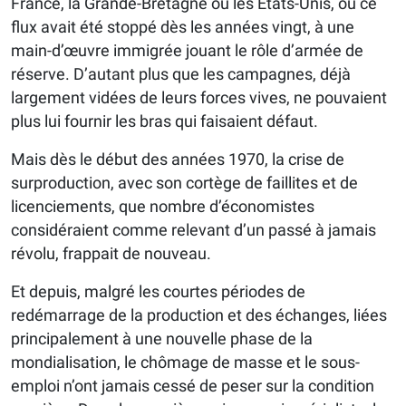
France, la Grande-Bretagne ou les États-Unis, où ce
flux avait été stoppé dès les années vingt, à une
main-d’œuvre immigrée jouant le rôle d’armée de
réserve. D’autant plus que les campagnes, déjà
largement vidées de leurs forces vives, ne pouvaient
plus lui fournir les bras qui faisaient défaut.
Mais dès le début des années 1970, la crise de
surproduction, avec son cortège de faillites et de
licenciements, que nombre d’économistes
considéraient comme relevant d’un passé à jamais
révolu, frappait de nouveau.
Et depuis, malgré les courtes périodes de
redémarrage de la production et des échanges, liées
principalement à une nouvelle phase de la
mondialisation, le chômage de masse et le sous-
emploi n’ont jamais cessé de peser sur la condition