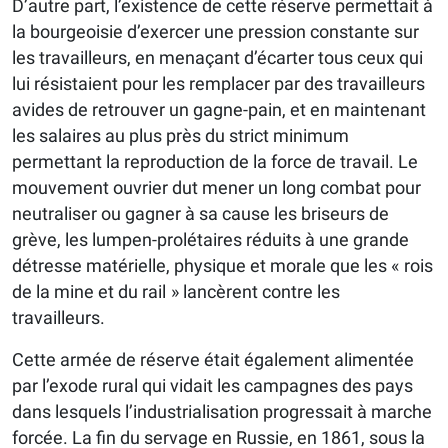
D’autre part, l’existence de cette réserve permettait à
la bourgeoisie d’exercer une pression constante sur
les travailleurs, en menaçant d’écarter tous ceux qui
lui résistaient pour les remplacer par des travailleurs
avides de retrouver un gagne-pain, et en maintenant
les salaires au plus près du strict minimum
permettant la reproduction de la force de travail. Le
mouvement ouvrier dut mener un long combat pour
neutraliser ou gagner à sa cause les briseurs de
grève, les lumpen-prolétaires réduits à une grande
détresse matérielle, physique et morale que les « rois
de la mine et du rail » lancèrent contre les
travailleurs.
Cette armée de réserve était également alimentée
par l’exode rural qui vidait les campagnes des pays
dans lesquels l’industrialisation progressait à marche
forcée. La fin du servage en Russie, en 1861, sous la