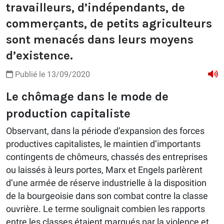
travailleurs, d’indépendants, de
commerçants, de petits agriculteurs
sont menacés dans leurs moyens
d’existence.
Publié le 13/09/2020
Le chômage dans le mode de
production capitaliste
Observant, dans la période d’expansion des forces
productives capitalistes, le maintien d’importants
contingents de chômeurs, chassés des entreprises
ou laissés à leurs portes, Marx et Engels parlèrent
d’une armée de réserve industrielle à la disposition
de la bourgeoisie dans son combat contre la classe
ouvrière. Le terme soulignait combien les rapports
entre les classes étaient marqués par la violence et