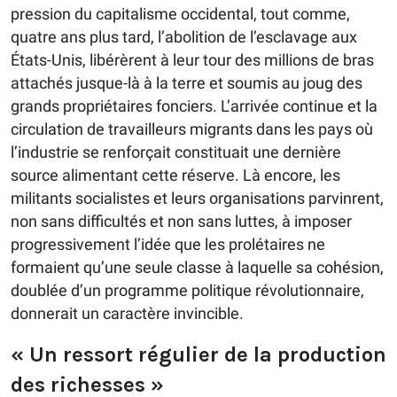
pression du capitalisme occidental, tout comme,
quatre ans plus tard, l’abolition de l’esclavage aux
États-Unis, libérèrent à leur tour des millions de bras
attachés jusque-là à la terre et soumis au joug des
grands propriétaires fonciers. L’arrivée continue et la
circulation de travailleurs migrants dans les pays où
l’industrie se renforçait constituait une dernière
source alimentant cette réserve. Là encore, les
militants socialistes et leurs organisations parvinrent,
non sans difficultés et non sans luttes, à imposer
progressivement l’idée que les prolétaires ne
formaient qu’une seule classe à laquelle sa cohésion,
doublée d’un programme politique révolutionnaire,
donnerait un caractère invincible.
« Un ressort régulier de la production
des richesses »