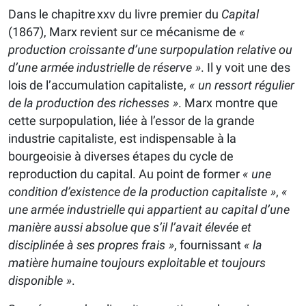
Dans le chapitre xxv du livre premier du
Capital
(1867), Marx revient sur ce mécanisme de
«
production croissante d’une surpopulation relative ou
d’une armée industrielle de réserve »
. Il y voit une des
lois de l’accumulation capitaliste,
« un ressort régulier
de la production des richesses »
. Marx montre que
cette surpopulation, liée à l’essor de la grande
industrie capitaliste, est indispensable à la
bourgeoisie à diverses étapes du cycle de
reproduction du capital. Au point de former
« une
condition d’existence de la production capitaliste »
,
«
une armée industrielle qui appartient au capital d’une
manière aussi absolue que s’il l’avait élevée et
disciplinée à ses propres frais »
, fournissant
« la
matière humaine toujours exploitable et toujours
disponible »
.