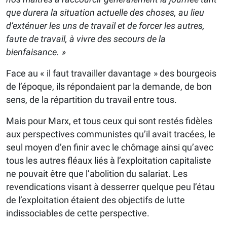
que durera la situation actuelle des choses, au lieu
d’exténuer les uns de travail et de forcer les autres,
faute de travail, à vivre des secours de la
bienfaisance. »
Face au « il faut travailler davantage » des bourgeois
de l’époque, ils répondaient par la demande, de bon
sens, de la répartition du travail entre tous.
Mais pour Marx, et tous ceux qui sont restés fidèles
aux perspectives communistes qu’il avait tracées, le
seul moyen d’en finir avec le chômage ainsi qu’avec
tous les autres fléaux liés à l’exploitation capitaliste
ne pouvait être que l’abolition du salariat. Les
revendications visant à desserrer quelque peu l’étau
de l’exploitation étaient des objectifs de lutte
indissociables de cette perspective.