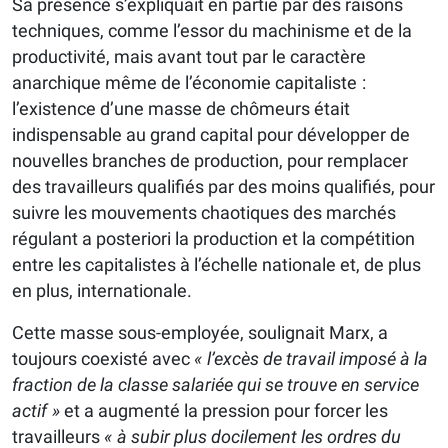
Sa présence s’expliquait en partie par des raisons
techniques, comme l’essor du machinisme et de la
productivité, mais avant tout par le caractère
anarchique même de l’économie capitaliste :
l’existence d’une masse de chômeurs était
indispensable au grand capital pour développer de
nouvelles branches de production, pour remplacer
des travailleurs qualifiés par des moins qualifiés, pour
suivre les mouvements chaotiques des marchés
régulant a posteriori la production et la compétition
entre les capitalistes à l’échelle nationale et, de plus
en plus, internationale.
Cette masse sous-employée, soulignait Marx, a
toujours coexisté avec
« l’excès de travail imposé à la
fraction de la classe salariée qui se trouve en service
actif »
et a augmenté la pression pour forcer les
travailleurs
« à subir plus docilement les ordres du