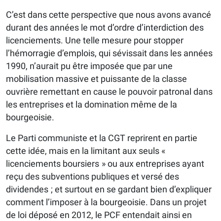
C’est dans cette perspective que nous avons avancé
durant des années le mot d’ordre d’interdiction des
licenciements. Une telle mesure pour stopper
l’hémorragie d’emplois, qui sévissait dans les années
1990, n’aurait pu être imposée que par une
mobilisation massive et puissante de la classe
ouvrière remettant en cause le pouvoir patronal dans
les entreprises et la domination même de la
bourgeoisie.
Le Parti communiste et la CGT reprirent en partie
cette idée, mais en la limitant aux seuls «
licenciements boursiers » ou aux entreprises ayant
reçu des subventions publiques et versé des
dividendes ; et surtout en se gardant bien d’expliquer
comment l’imposer à la bourgeoisie. Dans un projet
de loi déposé en 2012, le PCF entendait ainsi en