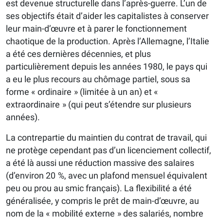
est devenue structurelle dans l’après-guerre. L’un de
ses objectifs était d’aider les capitalistes à conserver
leur main-d’œuvre et à parer le fonctionnement
chaotique de la production. Après l’Allemagne, l’Italie
a été ces dernières décennies, et plus
particulièrement depuis les années 1980, le pays qui
a eu le plus recours au chômage partiel, sous sa
forme « ordinaire » (limitée à un an) et «
extraordinaire » (qui peut s’étendre sur plusieurs
années).
La contrepartie du maintien du contrat de travail, qui
ne protège cependant pas d’un licenciement collectif,
a été là aussi une réduction massive des salaires
(d’environ 20 %, avec un plafond mensuel équivalent
peu ou prou au smic français). La flexibilité a été
généralisée, y compris le prêt de main-d’œuvre, au
nom de la « mobilité externe » des salariés, nombre