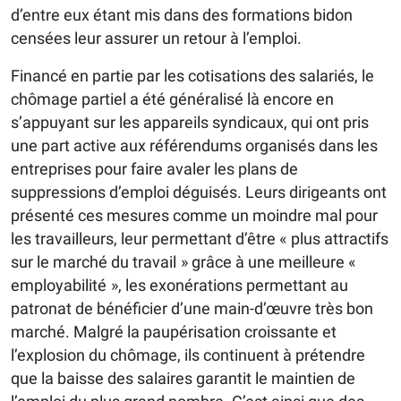
d’entre eux étant mis dans des formations bidon
censées leur assurer un retour à l’emploi.
Financé en partie par les cotisations des salariés, le
chômage partiel a été généralisé là encore en
s’appuyant sur les appareils syndicaux, qui ont pris
une part active aux référendums organisés dans les
entreprises pour faire avaler les plans de
suppressions d’emploi déguisés. Leurs dirigeants ont
présenté ces mesures comme un moindre mal pour
les travailleurs, leur permettant d’être « plus attractifs
sur le marché du travail » grâce à une meilleure «
employabilité », les exonérations permettant au
patronat de bénéficier d’une main-d’œuvre très bon
marché. Malgré la paupérisation croissante et
l’explosion du chômage, ils continuent à prétendre
que la baisse des salaires garantit le maintien de