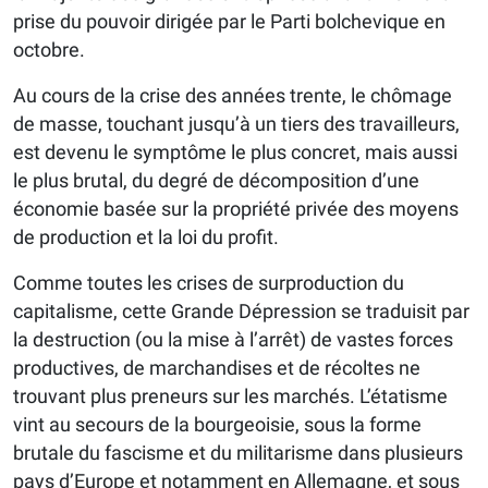
prise du pouvoir dirigée par le Parti bolchevique en
octobre.
Au cours de la crise des années trente, le chômage
de masse, touchant jusqu’à un tiers des travailleurs,
est devenu le symptôme le plus concret, mais aussi
le plus brutal, du degré de décomposition d’une
économie basée sur la propriété privée des moyens
de production et la loi du profit.
Comme toutes les crises de surproduction du
capitalisme, cette Grande Dépression se traduisit par
la destruction (ou la mise à l’arrêt) de vastes forces
productives, de marchandises et de récoltes ne
trouvant plus preneurs sur les marchés. L’étatisme
vint au secours de la bourgeoisie, sous la forme
brutale du fascisme et du militarisme dans plusieurs
pays d’Europe et notamment en Allemagne, et sous