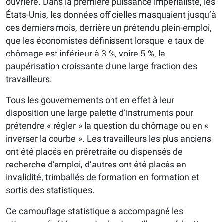
ouvrière. Dans la première puissance impérialiste, les
États-Unis, les données officielles masquaient jusqu’à
ces derniers mois, derrière un prétendu plein-emploi,
que les économistes définissent lorsque le taux de
chômage est inférieur à 3 %, voire 5 %, la
paupérisation croissante d’une large fraction des
travailleurs.
Tous les gouvernements ont en effet à leur
disposition une large palette d’instruments pour
prétendre « régler » la question du chômage ou en «
inverser la courbe ». Les travailleurs les plus anciens
ont été placés en préretraite ou dispensés de
recherche d’emploi, d’autres ont été placés en
invalidité, trimballés de formation en formation et
sortis des statistiques.
Ce camouflage statistique a accompagné les