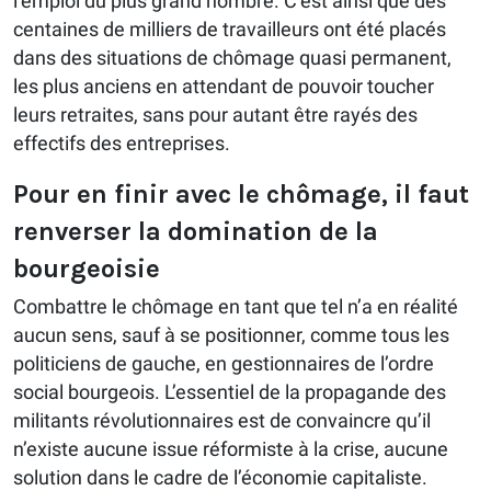
l’emploi du plus grand nombre. C’est ainsi que des
centaines de milliers de travailleurs ont été placés
dans des situations de chômage quasi permanent,
les plus anciens en attendant de pouvoir toucher
leurs retraites, sans pour autant être rayés des
effectifs des entreprises.
Pour en finir avec le chômage, il faut
renverser la domination de la
bourgeoisie
Combattre le chômage en tant que tel n’a en réalité
aucun sens, sauf à se positionner, comme tous les
politiciens de gauche, en gestionnaires de l’ordre
social bourgeois. L’essentiel de la propagande des
militants révolutionnaires est de convaincre qu’il
n’existe aucune issue réformiste à la crise, aucune
solution dans le cadre de l’économie capitaliste.