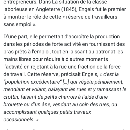
entrepreneurs. Dans La situation de la classe
laborieuse en Angleterre (1845), Engels fut le premier
à montrer le rôle de cette « réserve de travailleurs
sans emploi ».
D’une part, elle permettait d’accroître la production
dans les périodes de forte activité en fournissant des
bras prêts à l’emploi, tout en laissant au patronat les
mains libres pour réduire à d’autres moments
l’activité en rejetant à la rue une fraction de la force
de travail. Cette réserve, précisait Engels,
« c’est la
“population excédentaire” […] qui végète péniblement,
mendiant et volant, balayant les rues et y ramassant le
crottin, faisant de petits charrois à l’aide d’une
brouette ou d’un âne, vendant au coin des rues, ou
accomplissant quelques petits travaux
occasionnels. »