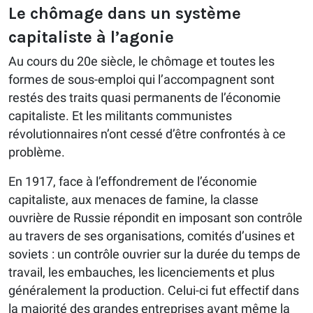
Le chômage dans un système
capitaliste à l’agonie
Au cours du 20e siècle, le chômage et toutes les
formes de sous-emploi qui l’accompagnent sont
restés des traits quasi permanents de l’économie
capitaliste. Et les militants communistes
révolutionnaires n’ont cessé d’être confrontés à ce
problème.
En 1917, face à l’effondrement de l’économie
capitaliste, aux menaces de famine, la classe
ouvrière de Russie répondit en imposant son contrôle
au travers de ses organisations, comités d’usines et
soviets : un contrôle ouvrier sur la durée du temps de
travail, les embauches, les licenciements et plus
généralement la production. Celui-ci fut effectif dans
la majorité des grandes entreprises avant même la