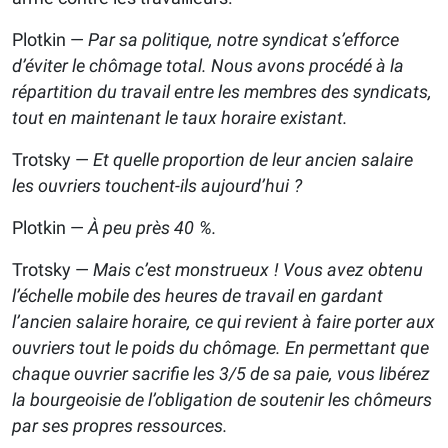
Plotkin —
Par sa politique, notre syndicat s’efforce
d’éviter le chômage total. Nous avons procédé à la
répartition du travail entre les membres des syndicats,
tout en maintenant le taux horaire existant.
Trotsky —
Et quelle proportion de leur ancien salaire
les ouvriers touchent-ils aujourd’hui ?
Plotkin —
À peu près 40 %.
Trotsky —
Mais c’est monstrueux ! Vous avez obtenu
l’échelle mobile des heures de travail en gardant
l’ancien salaire horaire, ce qui revient à faire porter aux
ouvriers tout le poids du chômage. En permettant que
chaque ouvrier sacrifie les 3/5 de sa paie, vous libérez
la bourgeoisie de l’obligation de soutenir les chômeurs
par ses propres ressources.