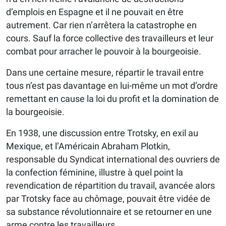
d’emplois en Espagne et il ne pouvait en être
autrement. Car rien n’arrêtera la catastrophe en
cours. Sauf la force collective des travailleurs et leur
combat pour arracher le pouvoir à la bourgeoisie.
Dans une certaine mesure, répartir le travail entre
tous n’est pas davantage en lui-même un mot d’ordre
remettant en cause la loi du profit et la domination de
la bourgeoisie.
En 1938, une discussion entre Trotsky, en exil au
Mexique, et l’Américain Abraham Plotkin,
responsable du Syndicat international des ouvriers de
la confection féminine, illustre à quel point la
revendication de répartition du travail, avancée alors
par Trotsky face au chômage, pouvait être vidée de
sa substance révolutionnaire et se retourner en une
arme contre les travailleurs.