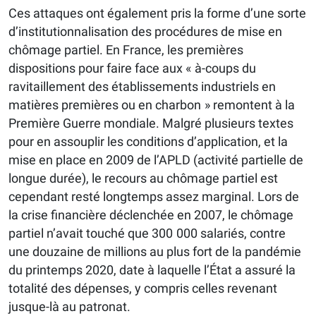
Ces attaques ont également pris la forme d’une sorte
d’institutionnalisation des procédures de mise en
chômage partiel. En France, les premières
dispositions pour faire face aux « à-coups du
ravitaillement des établissements industriels en
matières premières ou en charbon » remontent à la
Première Guerre mondiale. Malgré plusieurs textes
pour en assouplir les conditions d’application, et la
mise en place en 2009 de l’APLD (activité partielle de
longue durée), le recours au chômage partiel est
cependant resté longtemps assez marginal. Lors de
la crise financière déclenchée en 2007, le chômage
partiel n’avait touché que 300 000 salariés, contre
une douzaine de millions au plus fort de la pandémie
du printemps 2020, date à laquelle l’État a assuré la
totalité des dépenses, y compris celles revenant
jusque-là au patronat.