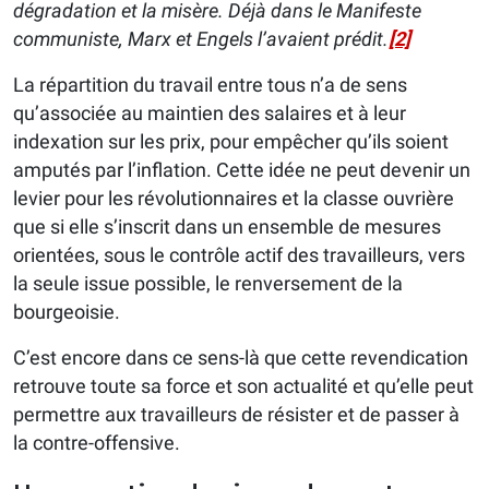
dégradation et la misère. Déjà dans le Manifeste
communiste, Marx et Engels l’avaient prédit.
[2]
La répartition du travail entre tous n’a de sens
qu’associée au maintien des salaires et à leur
indexation sur les prix, pour empêcher qu’ils soient
amputés par l’inflation. Cette idée ne peut devenir un
levier pour les révolutionnaires et la classe ouvrière
que si elle s’inscrit dans un ensemble de mesures
orientées, sous le contrôle actif des travailleurs, vers
la seule issue possible, le renversement de la
bourgeoisie.
C’est encore dans ce sens-là que cette revendication
retrouve toute sa force et son actualité et qu’elle peut
permettre aux travailleurs de résister et de passer à
la contre-offensive.