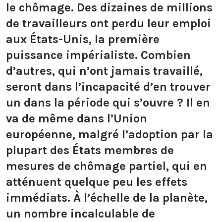
le chômage. Des dizaines de millions
de travailleurs ont perdu leur emploi
aux États-Unis, la première
puissance impérialiste. Combien
d’autres, qui n’ont jamais travaillé,
seront dans l’incapacité d’en trouver
un dans la période qui s’ouvre ? Il en
va de même dans l’Union
européenne, malgré l’adoption par la
plupart des États membres de
mesures de chômage partiel, qui en
atténuent quelque peu les effets
immédiats. À l’échelle de la planète,
un nombre incalculable de