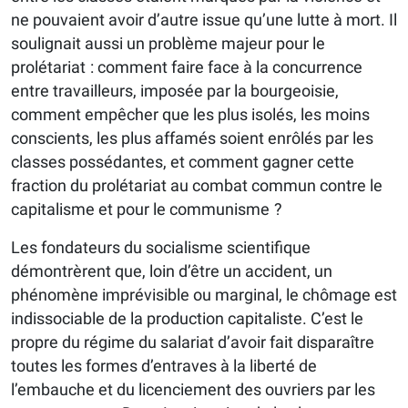
ne pouvaient avoir d’autre issue qu’une lutte à mort. Il
soulignait aussi un problème majeur pour le
prolétariat : comment faire face à la concurrence
entre travailleurs, imposée par la bourgeoisie,
comment empêcher que les plus isolés, les moins
conscients, les plus affamés soient enrôlés par les
classes possédantes, et comment­ gagner cette
fraction du prolétariat au combat commun contre le
capitalisme et pour le communisme ?
Les fondateurs du socialisme scientifique
démontrèrent que, loin d’être un accident, un
phénomène imprévisible ou marginal, le chômage est
indissociable de la production capitaliste. C’est le
propre du régime du salariat d’avoir fait disparaître
toutes les formes d’entraves à la liberté de
l’embauche et du licenciement des ouvriers par les