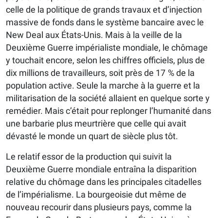
celle de la politique de grands travaux et d’injection
massive de fonds dans le système bancaire avec le
New Deal aux États-Unis. Mais à la veille de la
Deuxième Guerre impérialiste mondiale, le chômage
y touchait encore, selon les chiffres officiels, plus de
dix millions de travailleurs, soit près de 17 % de la
population active. Seule la marche à la guerre et la
militarisation de la société allaient en quelque sorte y
remédier. Mais c’était pour replonger l’humanité dans
une barbarie plus meurtrière que celle qui avait
dévasté le monde un quart de siècle plus tôt.
Le relatif essor de la production qui suivit la
Deuxième Guerre mondiale entraîna la disparition
relative du chômage dans les principales citadelles
de l’impérialisme. La bourgeoisie dut même de
nouveau recourir dans plusieurs pays, comme la