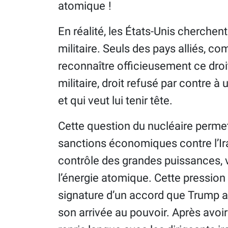
atomique !
En réalité, les États-Unis cherchen
militaire. Seuls des pays alliés, com
reconnaître officieusement ce droi
militaire, droit refusé par contre à
et qui veut lui tenir tête.
Cette question du nucléaire permet 
sanctions économiques contre l’Iran
contrôle des grandes puissances, vi
l’énergie atomique. Cette pression
signature d’un accord que Trump av
son arrivée au pouvoir. Après avoir 