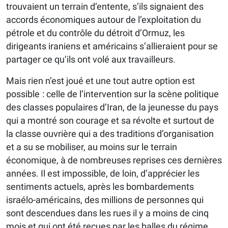
trouvaient un terrain d’entente, s’ils signaient des
accords économiques autour de l’exploitation du
pétrole et du contrôle du détroit d’Ormuz, les
dirigeants iraniens et américains s’allieraient pour se
partager ce qu’ils ont volé aux travailleurs.
Mais rien n’est joué et une tout autre option est
possible : celle de l’intervention sur la scène politique
des classes populaires d’Iran, de la jeunesse du pays
qui a montré son courage et sa révolte et surtout de
la classe ouvrière qui a des traditions d’organisation
et a su se mobiliser, au moins sur le terrain
économique, à de nombreuses reprises ces dernières
années. Il est impossible, de loin, d’apprécier les
sentiments actuels, après les bombardements
israélo-américains, des millions de personnes qui
sont descendues dans les rues il y a moins de cinq
mois et qui ont été reçues par les balles du régime.