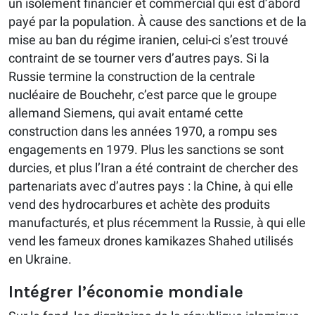
un isolement financier et commercial qui est d’abord
payé par la population. À cause des sanctions et de la
mise au ban du régime iranien, celui-ci s’est trouvé
contraint de se tourner vers d’autres pays. Si la
Russie termine la construction de la centrale
nucléaire de Bouchehr, c’est parce que le groupe
allemand Siemens, qui avait entamé cette
construction dans les années 1970, a rompu ses
engagements en 1979. Plus les sanctions se sont
durcies, et plus l’Iran a été contraint de chercher des
partenariats avec d’autres pays : la Chine, à qui elle
vend des hydrocarbures et achète des produits
manufacturés, et plus récemment la Russie, à qui elle
vend les fameux drones kamikazes Shahed utilisés
en Ukraine.
Intégrer l’économie mondiale