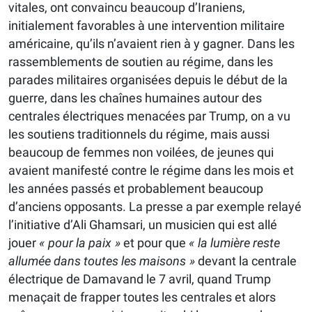
vitales, ont convaincu beaucoup d’Iraniens,
initialement favorables à une intervention militaire
américaine, qu’ils n’avaient rien à y gagner. Dans les
rassemblements de soutien au régime, dans les
parades militaires organisées depuis le début de la
guerre, dans les chaînes humaines autour des
centrales électriques menacées par Trump, on a vu
les soutiens traditionnels du régime, mais aussi
beaucoup de femmes non voilées, de jeunes qui
avaient manifesté contre le régime dans les mois et
les années passés et probablement beaucoup
d’anciens opposants. La presse a par exemple relayé
l’initiative d’Ali Ghamsari, un musicien qui est allé
jouer
« pour la paix »
et pour que
« la lumière reste
allumée dans toutes les maisons »
devant la centrale
électrique de Damavand le 7 avril, quand Trump
menaçait de frapper toutes les centrales et alors