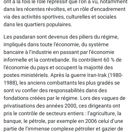
ont à la fois le rôle répressif que l’on a vu, notamment
dans les récentes révoltes, et un rôle d’encadrement
via des activités sportives, culturelles et sociales
dans les quartiers populaires.
Les pasdaran sont devenus des piliers du régime,
impliqués dans toute l’économie, du système
bancaire à l’industrie en passant par l’économie
informelle et la contrebande. Ils contrôlent 60 % de
l’économie du pays et occupent la majorité des
postes ministériels. Après la guerre Iran-Irak (1980-
1988), les anciens combattants les plus gradés se
sont vu confier des responsabilités dans des
fondations créées par le régime. Lors des vagues de
privatisations des années 2000, ces dirigeants ont
pris le contrôle de secteurs entiers : l’agriculture, la
banque, le pétrole, par exemple en 2006 celui d’une
partie de l’immense complexe pétrolier et gazier de