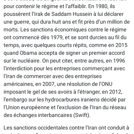
pour contenir le régime et l’affaiblir. En 1980, ils
poussèrent l’Irak de Saddam Hussein à lui déclarer
une guerre, qui dura huit ans et fit près d’un million de
morts. Les sanctions économiques contre le régime
ont commencé dès 1979, et se sont durcies au fil du
temps, avec quelques courts répits, comme en 2015
quand Obama accepta de signer un premier accord
sur le nucléaire. On peut citer, entre autres, en 1996
l’interdiction pour les entreprises commerçant avec
l’Iran de commercer avec des entreprises
américaines, en 2007, une résolution de l’ONU
imposant le gel de ses avoirs à l’étranger, en 2012,
l’embargo sur les hydrocarbures iraniens décidé par
l’Union européenne et l’exclusion de l’Iran du réseau
des échanges interbancaires (Swift).
Les sanctions occidentales contre l’Iran ont conduit à