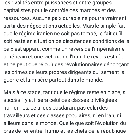
les rivalités entre puissances et entre groupes
capitalistes pour le contrôle des marchés et des
ressources. Aucune paix durable ne pourra vraiment
sortir des négociations actuelles. Mais le simple fait
que le régime iranien ne soit pas tombé, le fait qu’il
soit resté en situation de discuter des conditions de la
paix est apparu, comme un revers de l’impérialisme
américain et une victoire de l’Iran. Le revers est réel
et ne peut que réjouir des révolutionnaires dénonçant
les crimes de leurs propres dirigeants qui sèment la
guerre et la misère partout dans le monde.
Mais à ce stade, tant que le régime reste en place, si
succès il y a, il sera celui des classes privilégiées
iraniennes, celui des pasdaran, pas celui des
travailleurs et des classes populaires, ni en Iran, ni
ailleurs dans le monde. Quelle que soit l’évolution du
bras de fer entre Trump et les chefs de la république