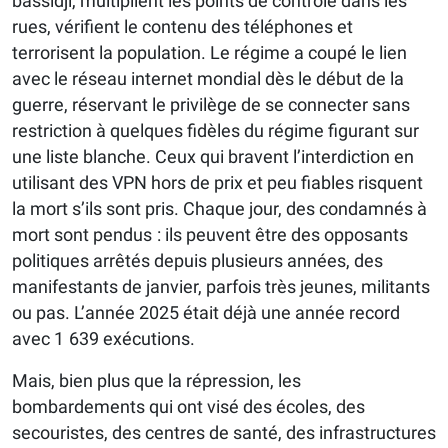
bassidji, multiplient les points de contrôle dans les
rues, vérifient le contenu des téléphones et
terrorisent la population. Le régime a coupé le lien
avec le réseau internet mondial dès le début de la
guerre, réservant le privilège de se connecter sans
restriction à quelques fidèles du régime figurant sur
une liste blanche. Ceux qui bravent l’interdiction en
utilisant des VPN hors de prix et peu fiables risquent
la mort s’ils sont pris. Chaque jour, des condamnés à
mort sont pendus : ils peuvent être des opposants
politiques arrêtés depuis plusieurs années, des
manifestants de janvier, parfois très jeunes, militants
ou pas. L’année 2025 était déjà une année record
avec 1 639 exécutions.
Mais, bien plus que la répression, les
bombardements qui ont visé des écoles, des
secouristes, des centres de santé, des infrastructures