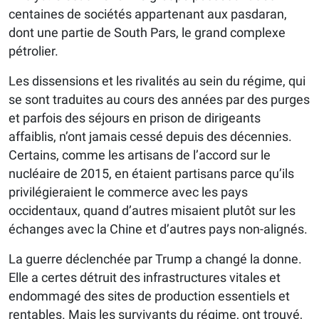
centaines de sociétés appartenant aux pasdaran,
dont une partie de South Pars, le grand complexe
pétrolier.
Les dissensions et les rivalités au sein du régime, qui
se sont traduites au cours des années par des purges
et parfois des séjours en prison de dirigeants
affaiblis, n’ont jamais cessé depuis des décennies.
Certains, comme les artisans de l’accord sur le
nucléaire de 2015, en étaient partisans parce qu’ils
privilégieraient le commerce avec les pays
occidentaux, quand d’autres misaient plutôt sur les
échanges avec la Chine et d’autres pays non-alignés.
La guerre déclenchée par Trump a changé la donne.
Elle a certes détruit des infrastructures vitales et
endommagé des sites de production essentiels et
rentables. Mais les survivants du régime, ont trouvé,