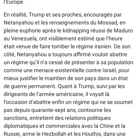
l’Europe.
En réalité, Trump et ses proches, encouragés par
Netanyahou et les renseignements du Mossad, en
pleine euphorie après le kidnapping réussi de Maduro
au Venezuela, ont visiblement estimé que l’heure
était venue de faire tomber le régime iranien. De son
côté, Netanyahou a toujours affirmé vouloir abattre
un régime qu’il n’a cessé de présenter à sa population
comme une menace existentielle contre Israël, pour
mieux justifier le maintien de son pays dans un état
de guerre permanent. Quant à Trump, suivi par les
dirigeants de l’armée américaine, il voyait là
l’occasion d’abattre enfin un régime qui ne se soumet
pas depuis quarante-sept ans, contourne les
sanctions, entretient des relations politiques
diplomatiques et commerciales avec la Chine et la
Russie, arme le Hezbollah et les Houthis, dans une