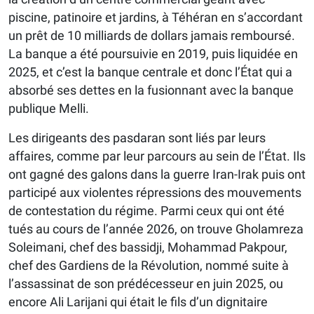
piscine, patinoire et jardins, à Téhéran en s’accordant
un prêt de 10 milliards de dollars jamais remboursé.
La banque a été poursuivie en 2019, puis liquidée en
2025, et c’est la banque centrale et donc l’État qui a
absorbé ses dettes en la fusionnant avec la banque
publique Melli.
Les dirigeants des pasdaran sont liés par leurs
affaires, comme par leur parcours au sein de l’État. Ils
ont gagné des galons dans la guerre Iran-Irak puis ont
participé aux violentes répressions des mouvements
de contestation du régime. Parmi ceux qui ont été
tués au cours de l’année 2026, on trouve Gholamreza
Soleimani, chef des bassidji, Mohammad Pakpour,
chef des Gardiens de la Révolution, nommé suite à
l’assassinat de son prédécesseur en juin 2025, ou
encore Ali Larijani qui était le fils d’un dignitaire