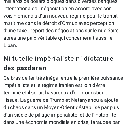
milliards de dollars bloqués dans diverses banques
internationales ; négociation en accord avec son
voisin omanais d’un nouveau régime pour le transit
maritime dans le détroit d’Ormuz avec perception
d’une taxe ; report des négociations sur le nucléaire
après une paix véritable qui concernerait aussi le
Liban.
Ni tutelle impérialiste ni dictature
des pasdaran
Ce bras de fer très inégal entre la première puissance
impérialiste et le régime iranien est loin d’être
terminé et il serait hasardeux d’en pronostiquer
l’issue. La guerre de Trump et Netanyahou a ajouté
du chaos dans un Moyen-Orient déstabilisé par plus
d’un siècle de pillage impérialiste, et de l’instabilité
dans une économie mondiale en crise, taraudée par