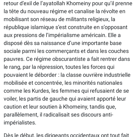
retour d’exil de l’ayatollah Khomeiny pour qu’il prenne
la tête du nouveau régime et canalise la révolte en
mobilisant son réseau de militants religieux, la
république islamique s’est construite en s’opposant
aux pressions de l’impérialisme américain. Elle a
disposé dès sa naissance d’une importante base
sociale parmi les commerçants et dans les couches
pauvres. Ce régime obscurantiste a fait rentrer dans
le rang, par la répression, toutes les forces qui
pouvaient le déborder : la classe ouvrière industrielle
mobilisée et concentrée, les minorités nationales
comme les Kurdes, les femmes qui refusaient de se
voiler, les partis de gauche qui avaient apporté leur
caution et leur soutien à Khomeiny, tandis que,
parallèlement, il radicalisait ses discours anti-
impérialistes.
Dès le début, les dirigeants occidentaux ont tout fait