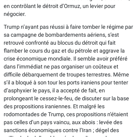
en contrôlant le détroit d’Ormuz, un levier pour
négocier.
Trump n’ayant pas réussi à faire tomber le régime par
sa campagne de bombardements aériens, s’est
retrouvé confronté au blocus du détroit qui fait
flamber le cours du gaz et du pétrole et aggrave la
crise économique mondiale. Il semble avoir préféré
dans l’immédiat ne pas organiser un coûteux et
difficile débarquement de troupes terrestres. Même
s’il a bloqué à son tour les ports iraniens pour tenter
d’asphyxier le pays, il a accepté de fait, en
prolongeant le cessez-le-feu, de discuter sur la base
des propositions iraniennes. Et malgré les
rodomontades de Trump, ces propositions n’étaient
pas celles d’un pays vaincu, aux abois : levée des
sanctions économiques contre l’Iran ; dégel des