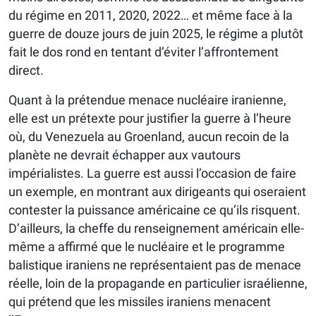
du régime en 2011, 2020, 2022… et même face à la
guerre de douze jours de juin 2025, le régime a plutôt
fait le dos rond en tentant d’éviter l’affrontement
direct.
Quant à la prétendue menace nucléaire iranienne,
elle est un prétexte pour justifier la guerre à l’heure
où, du Venezuela au Groenland, aucun recoin de la
planète ne devrait échapper aux vautours
impérialistes. La guerre est aussi l’occasion de faire
un exemple, en montrant aux dirigeants qui oseraient
contester la puissance américaine ce qu’ils risquent.
D’ailleurs, la cheffe du renseignement américain elle-
même a affirmé que le nucléaire et le programme
balistique iraniens ne représentaient pas de menace
réelle, loin de la propagande en particulier israélienne,
qui prétend que les missiles iraniens menacent