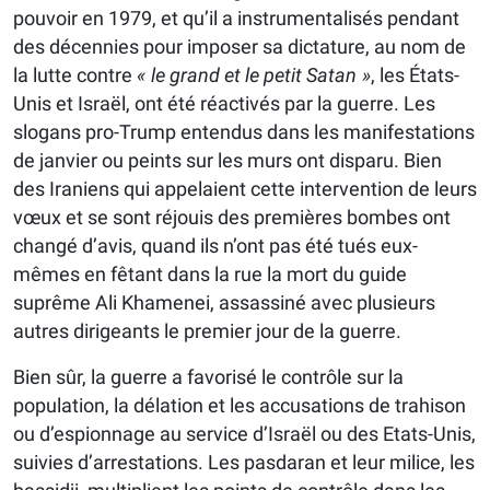
pouvoir en 1979, et qu’il a instrumentalisés pendant
des décennies pour imposer sa dictature, au nom de
la lutte contre
« le grand et le petit Satan »
, les États-
Unis et Israël, ont été réactivés par la guerre. Les
slogans pro-Trump entendus dans les manifestations
de janvier ou peints sur les murs ont disparu. Bien
des Iraniens qui appelaient cette intervention de leurs
vœux et se sont réjouis des premières bombes ont
changé d’avis, quand ils n’ont pas été tués eux-
mêmes en fêtant dans la rue la mort du guide
suprême Ali Khamenei, assassiné avec plusieurs
autres dirigeants le premier jour de la guerre.
Bien sûr, la guerre a favorisé le contrôle sur la
population, la délation et les accusations de trahison
ou d’espionnage au service d’Israël ou des Etats-Unis,
suivies d’arrestations. Les pasdaran et leur milice, les