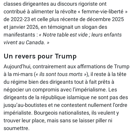
classes dirigeantes au discours rigoriste ont
contribué à alimenter la révolte « femme-vie-liberté »
de 2022-23 et celle plus récente de décembre 2025
et janvier 2026, en témoignait un slogan des
manifestants :
« Notre table est vide ; leurs enfants
vivent au Canada. »
Un revers pour Trump
Aujourd’hui, contrairement aux affirmations de Trump
à la mi-mars (
« ils sont tous morts »
), il reste à la tête
du régime bien des dirigeants tout à fait prêts à
négocier un compromis avec l’impérialisme. Les
dirigeants de la république islamique ne sont pas des
jusqu’au-boutistes et ne contestent nullement l’ordre
impérialiste. Bourgeois nationalistes, ils veulent y
trouver leur place, mais sans se laisser piller ni
soumettre.