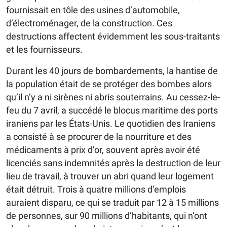
fournissait en tôle des usines d’automobile,
d’électroménager, de la construction. Ces
destructions affectent évidemment les sous-traitants
et les fournisseurs.
Durant les 40 jours de bombardements, la hantise de
la population était de se protéger des bombes alors
qu’il n’y a ni sirènes ni abris souterrains. Au cessez-le-
feu du 7 avril, a succédé le blocus maritime des ports
iraniens par les États-Unis. Le quotidien des Iraniens
a consisté à se procurer de la nourriture et des
médicaments à prix d’or, souvent après avoir été
licenciés sans indemnités après la destruction de leur
lieu de travail, à trouver un abri quand leur logement
était détruit. Trois à quatre millions d’emplois
auraient disparu, ce qui se traduit par 12 à 15 millions
de personnes, sur 90 millions d’habitants, qui n’ont