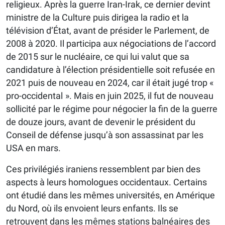
religieux. Après la guerre Iran-Irak, ce dernier devint
ministre de la Culture puis dirigea la radio et la
télévision d’État, avant de présider le Parlement, de
2008 à 2020. Il participa aux négociations de l’accord
de 2015 sur le nucléaire, ce qui lui valut que sa
candidature à l’élection présidentielle soit refusée en
2021 puis de nouveau en 2024, car il était jugé trop «
pro-occidental ». Mais en juin 2025, il fut de nouveau
sollicité par le régime pour négocier la fin de la guerre
de douze jours, avant de devenir le président du
Conseil de défense jusqu’à son assassinat par les
USA en mars.
Ces privilégiés iraniens ressemblent par bien des
aspects à leurs homologues occidentaux. Certains
ont étudié dans les mêmes universités, en Amérique
du Nord, où ils envoient leurs enfants. Ils se
retrouvent dans les mêmes stations balnéaires des