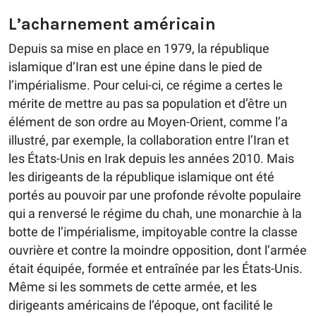
L’acharnement américain
Depuis sa mise en place en 1979, la république
islamique d’Iran est une épine dans le pied de
l’impérialisme. Pour celui-ci, ce régime a certes le
mérite de mettre au pas sa population et d’être un
élément de son ordre au Moyen-Orient, comme l’a
illustré, par exemple, la collaboration entre l’Iran et
les États-Unis en Irak depuis les années 2010. Mais
les dirigeants de la république islamique ont été
portés au pouvoir par une profonde révolte populaire
qui a renversé le régime du chah, une monarchie à la
botte de l’impérialisme, impitoyable contre la classe
ouvrière et contre la moindre opposition, dont l’armée
était équipée, formée et entraînée par les États-Unis.
Même si les sommets de cette armée, et les
dirigeants américains de l’époque, ont facilité le