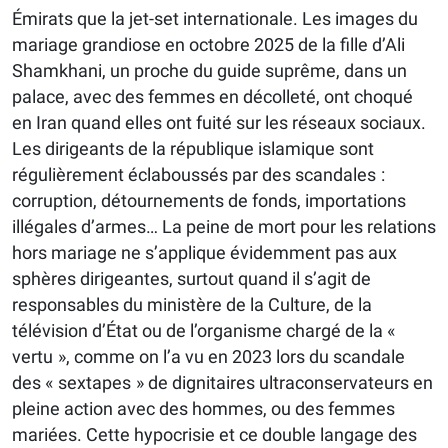
Émirats que la jet-set internationale. Les images du
mariage grandiose en octobre 2025 de la fille d’Ali
Shamkhani, un proche du guide suprême, dans un
palace, avec des femmes en décolleté, ont choqué
en Iran quand elles ont fuité sur les réseaux sociaux.
Les dirigeants de la république islamique sont
régulièrement éclaboussés par des scandales :
corruption, détournements de fonds, importations
illégales d’armes… La peine de mort pour les relations
hors mariage ne s’applique évidemment pas aux
sphères dirigeantes, surtout quand il s’agit de
responsables du ministère de la Culture, de la
télévision d’État ou de l’organisme chargé de la «
vertu », comme on l’a vu en 2023 lors du scandale
des « sextapes » de dignitaires ultraconservateurs en
pleine action avec des hommes, ou des femmes
mariées. Cette hypocrisie et ce double langage des