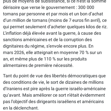
plus de moyens de subsistance, si ce n’est la somme
dérisoire que verse le gouvernement : 300 000
tomans par personne et par mois et un bon d’achat
d’un million de tomans (moins de 7 euros fin avril), ce
qui permet seulement d’acheter quelques kilos de riz.
L’inflation déjà élevée avant la guerre, à cause des
sanctions américaines et de la corruption des
dignitaires du régime, s’envole encore plus. En
mars 2026, elle atteignait en moyenne 70 % sur un
an, et même plus de 110 % sur les produits
alimentaires de première nécessité.
Tant du point de vue des libertés démocratiques que
des conditions de vie, le sort de dizaines de millions
d’Iraniens est pire après la guerre ­israélo-américaine
qu’avant. Mais améliorer ce sort n’était évidemment
pas l’objectif des dirigeants israéliens et américains
en la déclenchant.