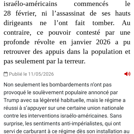
israélo-américains commencés le
28 février, ni l’assassinat de ses hauts
dirigeants ne l’ont fait tomber. Au
contraire, ce pouvoir contesté par une
profonde révolte en janvier 2026 a pu
retrouver des appuis dans la population et
pas seulement par la terreur.
Publié le 11/05/2026
Non seulement les bombardements n’ont pas
provoqué le soulèvement populaire annoncé par
Trump avec sa légèreté habituelle, mais le régime a
réussi à s’appuyer sur une certaine union nationale
contre les interventions israélo-américaines. Sans
surprise, les sentiments anti-impérialistes, qui ont
servi de carburant à ce régime dès son installation au