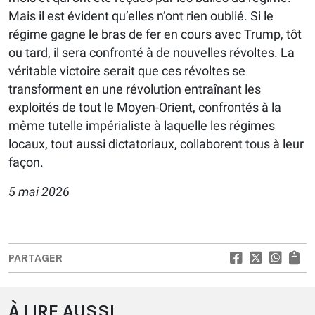
Mais il est évident qu’elles n’ont rien oublié. Si le
régime gagne le bras de fer en cours avec Trump, tôt
ou tard, il sera confronté à de nouvelles révoltes. La
véritable victoire serait que ces révoltes se
transforment en une révolution entraînant les
exploités de tout le Moyen-Orient, confrontés à la
même tutelle impérialiste à laquelle les régimes
locaux, tout aussi dictatoriaux, collaborent tous à leur
façon.
5 mai 2026
PARTAGER
À LIRE AUSSI