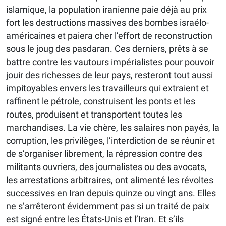
islamique, la population iranienne paie déjà au prix
fort les destructions massives des bombes israélo-
américaines et paiera cher l’effort de reconstruction
sous le joug des pasdaran. Ces derniers, prêts à se
battre contre les vautours impérialistes pour pouvoir
jouir des richesses de leur pays, resteront tout aussi
impitoyables envers les travailleurs qui extraient et
raffinent le pétrole, construisent les ponts et les
routes, produisent et transportent toutes les
marchandises. La vie chère, les salaires non payés, la
corruption, les privilèges, l’interdiction de se réunir et
de s’organiser librement, la répression contre des
militants ouvriers, des journalistes ou des avocats,
les arrestations arbitraires, ont alimenté les révoltes
successives en Iran depuis quinze ou vingt ans. Elles
ne s’arrêteront évidemment pas si un traité de paix
est signé entre les États-Unis et l’Iran. Et s’ils