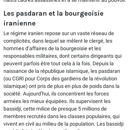
Les pasdaran et la bourgeoisie
iranienne
Le régime iranien repose sur un vaste réseau de
complicités, dans lequel se mêlent le clergé, les
hommes d’affaires de la bourgeoisie et les
responsables militaires, dont certains dirigeants qui
peuvent parfois être tout cela à la fois. Depuis la
naissance de la république islamique, les pasdaran
(ou CGRI pour Corps des gardiens de la révolution
islamique) ont pris de plus en plus de poids dans la
société. Aujourd’hui, ils concentrent les forces
armées les mieux équipées. Ils supervisent les
bassidji, cette milice de presque 5 millions de
membres recrutés dans les classes populaires, qui
vivent en civil au milieu de la population. Les bassidji