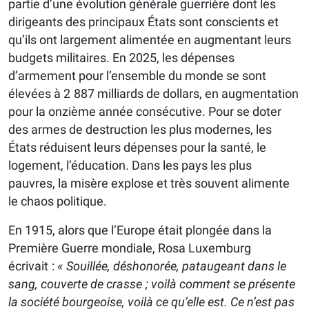
partie d’une évolution générale guerrière dont les
dirigeants des principaux États sont conscients et
qu’ils ont largement alimentée en augmentant leurs
budgets militaires. En 2025, les dépenses
d’armement pour l’ensemble du monde se sont
élevées à 2 887 milliards de dollars, en augmentation
pour la onzième année consécutive. Pour se doter
des armes de destruction les plus modernes, les
États réduisent leurs dépenses pour la santé, le
logement, l’éducation. Dans les pays les plus
pauvres, la misère explose et très souvent alimente
le chaos politique.
En 1915, alors que l’Europe était plongée dans la
Première Guerre mondiale, Rosa Luxemburg
écrivait :
« Souillée, déshonorée, pataugeant dans le
sang, couverte de crasse ; voilà comment se présente
la société bourgeoise, voilà ce qu’elle est. Ce n’est pas