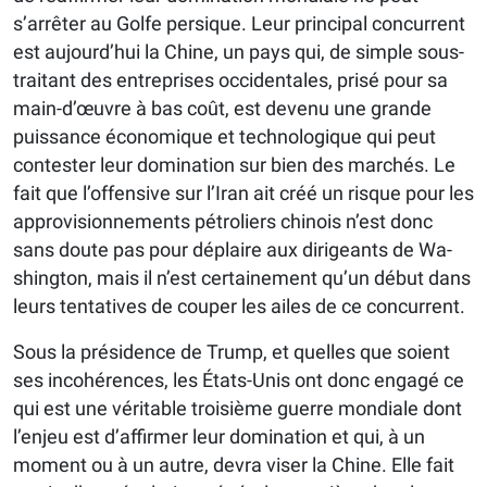
s’arrêter au Golfe persique. Leur principal concurrent
est aujourd’hui la Chine, un pays qui, de simple sous-
traitant des entreprises occidentales, prisé pour sa
main-d’œuvre à bas coût, est devenu une grande
puissance économique et technologique qui peut
contester leur domination sur bien des marchés. Le
fait que l’offensive sur l’Iran ait créé un risque pour les
approvisionnements pétroliers chinois n’est donc
sans doute pas pour déplaire aux dirigeants de Wa­
shing­ton, mais il n’est certainement qu’un début dans
leurs tentatives de couper les ailes de ce concurrent.
Sous la présidence de Trump, et quelles que soient
ses incohérences, les États-Unis ont donc engagé ce
qui est une véritable troisième guerre mondiale dont
l’enjeu est d’affirmer leur domination et qui, à un
moment ou à un autre, devra viser la Chine. Elle fait