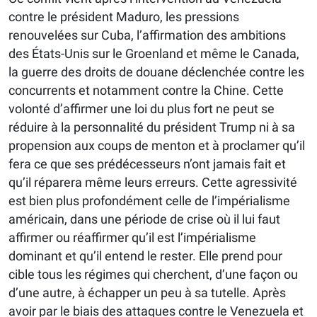
contre le président Maduro, les pressions
renouvelées sur Cuba, l’affirmation des ambitions
des États-Unis sur le Groenland et même le Canada,
la guerre des droits de douane déclenchée contre les
concurrents et notamment contre la Chine. Cette
volonté d’affirmer une loi du plus fort ne peut se
réduire à la personnalité du président Trump ni à sa
propension aux coups de menton et à proclamer qu’il
fera ce que ses prédécesseurs n’ont jamais fait et
qu’il réparera même leurs erreurs. Cette agressivité
est bien plus profondément celle de l’impérialisme
américain, dans une période de crise où il lui faut
affirmer ou réaffirmer qu’il est l’impérialisme
dominant et qu’il entend le rester. Elle prend pour
cible tous les régimes qui cherchent, d’une façon ou
d’une autre, à échapper un peu à sa tutelle. Après
avoir par le biais des attaques contre le Venezuela et