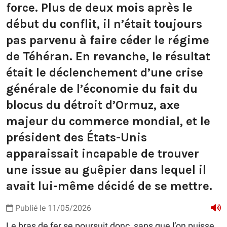
force. Plus de deux mois après le
début du conflit, il n’était toujours
pas parvenu à faire céder le régime
de Téhéran. En revanche, le résultat
était le déclenchement d’une crise
générale de l’économie du fait du
blocus du détroit d’Ormuz, axe
majeur du commerce mondial, et le
président des États-Unis
apparaissait incapable de trouver
une issue au guêpier dans lequel il
avait lui-même décidé de se mettre.
Publié le 11/05/2026
Le bras de fer se poursuit donc, sans que l’on puisse