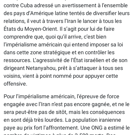
contre Cuba adressé un avertissement à l’ensemble
des pays d’Amérique latine tentés de diversifier leurs
relations, il veut à travers l’Iran le lancer à tous les
États du Moyen-Orient. Il s’agit pour lui de faire
comprendre que, quoi qu’il arrive, c’est bien
l’impérialisme américain qui entend imposer sa loi
dans cette zone stratégique et en contrôler les
ressources. L’agressivité de l’État israélien et de son
dirigeant Netanyahou, prêt à s’attaquer à tous ses
voisins, vient à point nommé pour appuyer cette
offensive.
Pour l’impérialisme américain, l’épreuve de force
engagée avec l’Iran n’est pas encore gagnée, et ne le
sera peut-être pas de sitôt, mais les conséquences
en sont déjà très lourdes. La population iranienne
paye au prix fort l’affrontement. Une ONG a estimé le