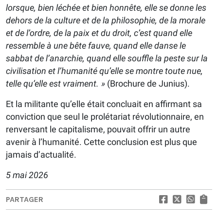
lorsque, bien léchée et bien honnête, elle se donne les
dehors de la culture et de la philosophie, de la morale
et de l’ordre, de la paix et du droit, c’est quand elle
ressemble à une bête fauve, quand elle danse le
sabbat de l’anarchie, quand elle souffle la peste sur la
civilisation et l’humanité qu’elle se montre toute nue,
telle qu’elle est vraiment. »
(Brochure de Junius).
Et la militante qu’elle était concluait en affirmant sa
conviction que seul le prolétariat révolutionnaire, en
renversant le capitalisme, pouvait offrir un autre
avenir à l’humanité. Cette conclusion est plus que
jamais d’actualité.
5 mai 2026
PARTAGER