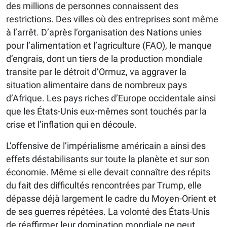
des millions de personnes connaissent des
restrictions. Des villes où des entreprises sont même
à l’arrêt. D’après l’organisation des Nations unies
pour l’alimentation et l’agriculture (FAO), le manque
d’engrais, dont un tiers de la production mondiale
transite par le détroit d’Ormuz, va aggraver la
situation alimentaire dans de nombreux pays
d’Afrique. Les pays riches d’Europe occidentale ainsi
que les États-Unis eux-mêmes sont touchés par la
crise et l’inflation qui en découle.
L’offensive de l’impérialisme américain a ainsi des
effets déstabilisants sur toute la planète et sur son
économie. Même si elle devait connaître des répits
du fait des difficultés rencontrées par Trump, elle
dépasse déjà largement le cadre du Moyen-Orient et
de ses guerres répétées. La volonté des États-Unis
de réaffirmer leur domination mondiale ne peut