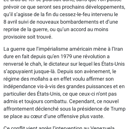
prévoir ce que seront ses prochains développements,
qu’il s’agisse de la fin du cessez-le-feu intervenu le
8 avril suivi de nouveaux bombardements et d’une
reprise de la guerre, ou qu’un accord au moins
provisoire soit trouvé.
La guerre que l’impérialisme américain mène à l’Iran
dure en fait depuis qu’en 1979 une révolution a
renversé le chah, le dictateur sur lequel les États-Unis
s’appuyaient jusque-là. Depuis son avènement, le
régime des mollahs a en effet voulu affirmer son
indépendance vis-à-vis des grandes puissances et en
particulier des États-Unis, ce que ceux-ci n’ont pas
admis et toujours combattu. Cependant, ce nouvel
affrontement déclenché sous la présidence de Trump
se place au cœur d’une offensive plus vaste.
Ce conflit vient après l’intervention au Venezuela