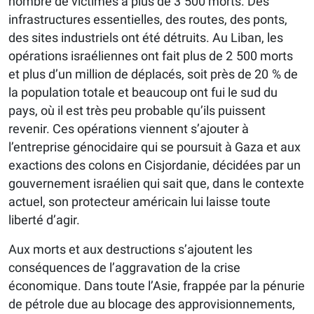
nombre de victimes à plus de 3 500 morts. Des
infrastructures essentielles, des routes, des ponts,
des sites industriels ont été détruits. Au Liban, les
opérations israéliennes ont fait plus de 2 500 morts
et plus d’un million de déplacés, soit près de 20 % de
la population totale et beaucoup ont fui le sud du
pays, où il est très peu probable qu’ils puissent
revenir. Ces opérations viennent s’ajouter à
l’entreprise génocidaire qui se poursuit à Gaza et aux
exactions des colons en Cisjordanie, décidées par un
gouvernement israélien qui sait que, dans le contexte
actuel, son protecteur américain lui laisse toute
liberté d’agir.
Aux morts et aux destructions s’ajoutent les
conséquences de l’aggravation de la crise
économique. Dans toute l’Asie, frappée par la pénurie
de pétrole due au blocage des approvisionnements,