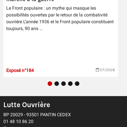
Le Front populaire : un mythe qui masque les
possibilités ouvertes par le retour de la combativité
ouvrière L’année 1936 et le Front populaire constituent
toujours, 90 ans …
Exposé n°184
07/2026
Lutte Ouvrière
BP 20029 - 93501 PANTIN CEDEX
01 48 10 86 20