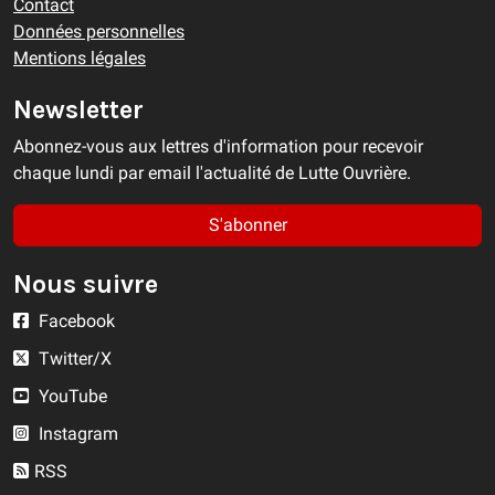
Contact
Données personnelles
Mentions légales
Newsletter
Abonnez-vous aux lettres d'information pour recevoir
chaque lundi par email l'actualité de Lutte Ouvrière.
S'abonner
Nous suivre
Facebook
Twitter/X
YouTube
Instagram
RSS