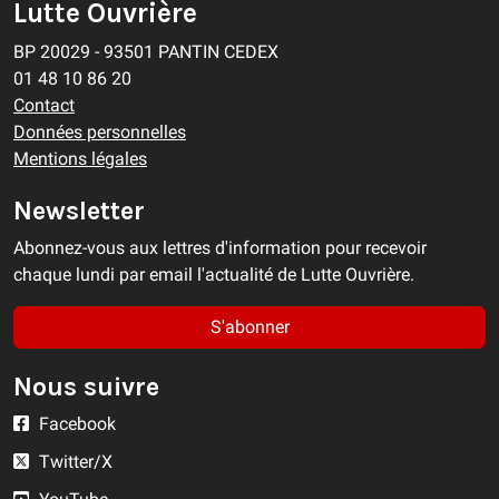
Lutte Ouvrière
BP 20029 - 93501 PANTIN CEDEX
01 48 10 86 20
Contact
Données personnelles
Mentions légales
Newsletter
Abonnez-vous aux lettres d'information pour recevoir
chaque lundi par email l'actualité de Lutte Ouvrière.
S'abonner
Nous suivre
Facebook
Twitter/X