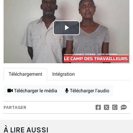
Play
Video
Téléchargement
Intégration
Télécharger le média
Télécharger l'audio
PARTAGER
À LIRE AUSSI