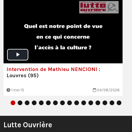
Intervention de Mathieu NENCIONI :
Louvres (95)
1 min 15
04/08/2026
Lutte Ouvrière