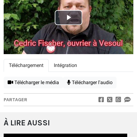
Play
Video
Téléchargement
Intégration
Télécharger le média
Télécharger l'audio
PARTAGER
À LIRE AUSSI