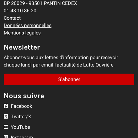
BP 20029 - 93501 PANTIN CEDEX
01 48 10 86 20
Contact
Données personnelles
Mentions légales
Newsletter
Abonnez-vous aux lettres d'information pour recevoir
chaque lundi par email l'actualité de Lutte Ouvrière.
S'abonner
Nous suivre
Facebook
Twitter/X
YouTube
Instagram