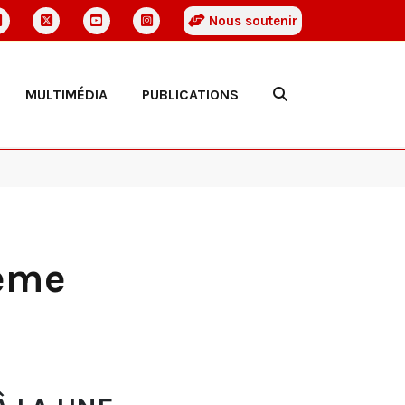
Nous soutenir
MULTIMÉDIA
PUBLICATIONS
0ème