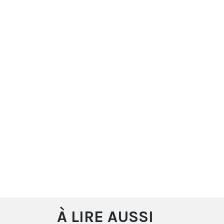
À LIRE AUSSI