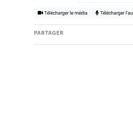
Télécharger le média
Télécharger l'a
PARTAGER