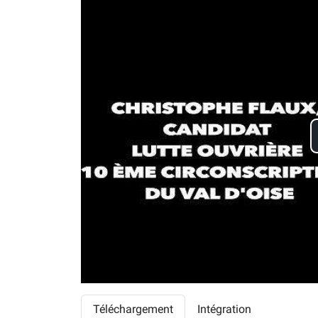
Téléchargement
Intégration