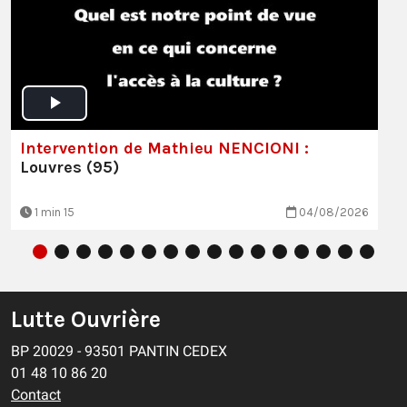
Intervention de Mathieu NENCIONI :
Louvres (95)
1 min 15
04/08/2026
Lutte Ouvrière
BP 20029 - 93501 PANTIN CEDEX
01 48 10 86 20
Contact