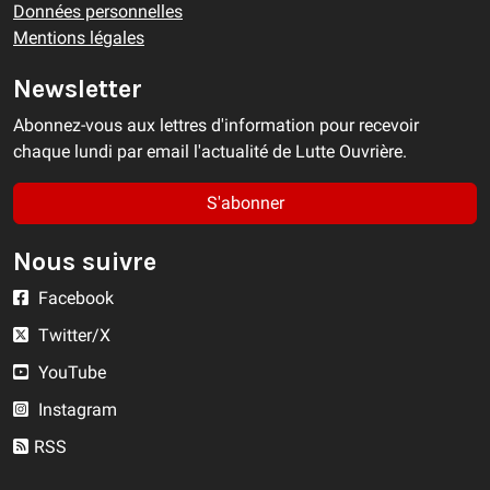
Données personnelles
Mentions légales
Newsletter
Abonnez-vous aux lettres d'information pour recevoir
chaque lundi par email l'actualité de Lutte Ouvrière.
S'abonner
Nous suivre
Facebook
Twitter/X
YouTube
Instagram
RSS