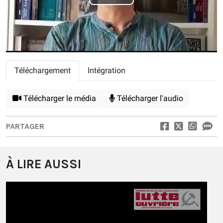
Play
Video
Téléchargement
Intégration
Télécharger le média
Télécharger l'audio
PARTAGER
À LIRE AUSSI