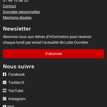
01 48 10 86 20
Contact
Données personnelles
Mentions légales
Newsletter
Abonnez-vous aux lettres d'information pour recevoir
chaque lundi par email l'actualité de Lutte Ouvrière.
S'abonner
Nous suivre
Facebook
Twitter/X
YouTube
Instagram
RSS