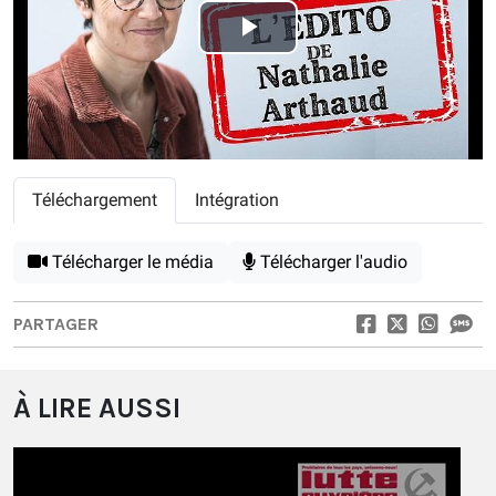
Play
Video
Téléchargement
Intégration
Télécharger le média
Télécharger l'audio
PARTAGER
À LIRE AUSSI