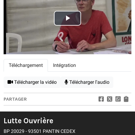
Play
Video
Téléchargement
Intégration
Télécharger la vidéo
Télécharger l'audio
PARTAGER
Lutte Ouvrière
BP 20029 - 93501 PANTIN CEDEX