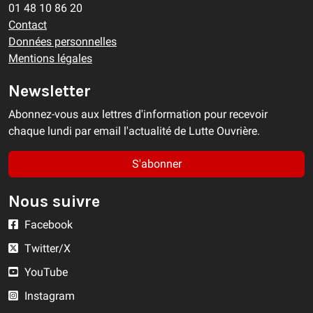
01 48 10 86 20
Contact
Données personnelles
Mentions légales
Newsletter
Abonnez-vous aux lettres d'information pour recevoir
chaque lundi par email l'actualité de Lutte Ouvrière.
S'abonner
Nous suivre
Facebook
Twitter/X
YouTube
Instagram