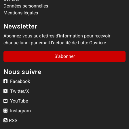
Données personnelles
Mentions légales
Newsletter
Abonnez-vous aux lettres d'information pour recevoir
chaque lundi par email l'actualité de Lutte Ouvrière.
S'abonner
Nous suivre
Facebook
Twitter/X
YouTube
Instagram
RSS