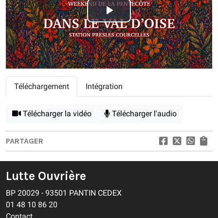
Play
Video
Téléchargement
Intégration
Télécharger la vidéo
Télécharger l'audio
PARTAGER
Lutte Ouvrière
BP 20029 - 93501 PANTIN CEDEX
01 48 10 86 20
Contact