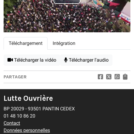
Play
Video
Téléchargement
Intégration
Télécharger la vidéo
Télécharger l'audio
PARTAGER
Lutte Ouvrière
BP 20029 - 93501 PANTIN CEDEX
01 48 10 86 20
Contact
Données personnelles