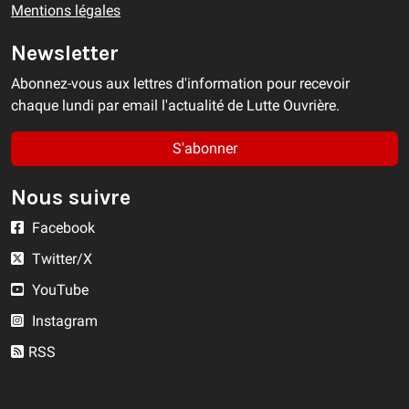
Mentions légales
Newsletter
Abonnez-vous aux lettres d'information pour recevoir
chaque lundi par email l'actualité de Lutte Ouvrière.
S'abonner
Nous suivre
Facebook
Twitter/X
YouTube
Instagram
RSS