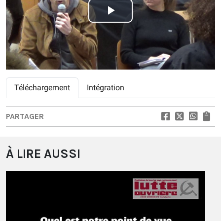
Play
Video
Téléchargement
Intégration
PARTAGER
À LIRE AUSSI