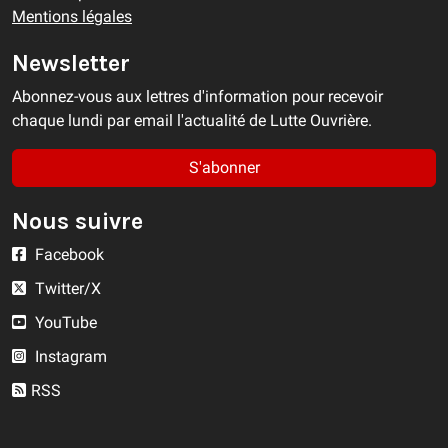
Mentions légales
Newsletter
Abonnez-vous aux lettres d'information pour recevoir
chaque lundi par email l'actualité de Lutte Ouvrière.
S'abonner
Nous suivre
Facebook
Twitter/X
YouTube
Instagram
RSS