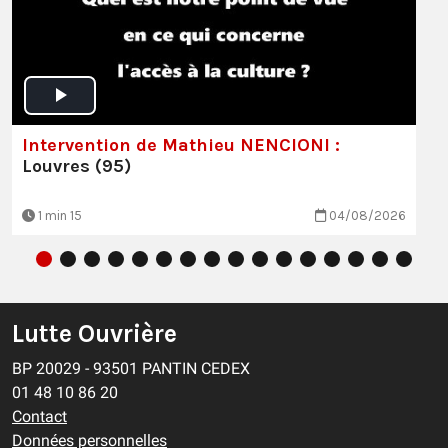
Intervention de Mathieu NENCIONI :
Louvres (95)
1 min 15
04/08/2026
Lutte Ouvrière
BP 20029 - 93501 PANTIN CEDEX
01 48 10 86 20
Contact
Données personnelles