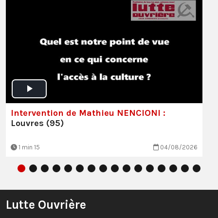
Intervention de Mathieu NENCIONI :
Louvres (95)
1 min 15
04/08/2026
Lutte Ouvrière