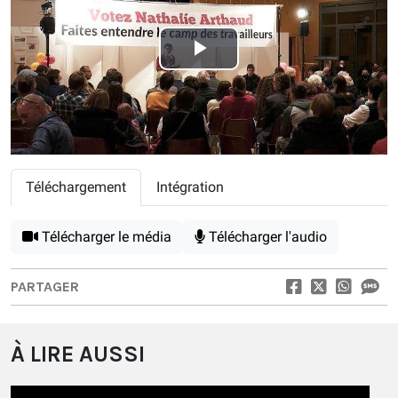
Play
Video
Téléchargement
Intégration
Télécharger le média
Télécharger l'audio
PARTAGER
À LIRE AUSSI