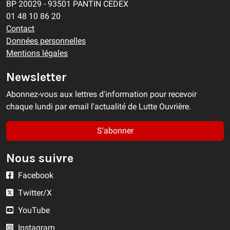
BP 20029 - 93501 PANTIN CEDEX
01 48 10 86 20
Contact
Données personnelles
Mentions légales
Newsletter
Abonnez-vous aux lettres d'information pour recevoir
chaque lundi par email l'actualité de Lutte Ouvrière.
S'abonner
Nous suivre
Facebook
Twitter/X
YouTube
Instagram