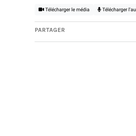
Télécharger le média
Télécharger l'a
PARTAGER