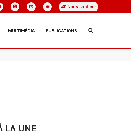
Nous soutenir
MULTIMÉDIA
PUBLICATIONS
À LA UNE