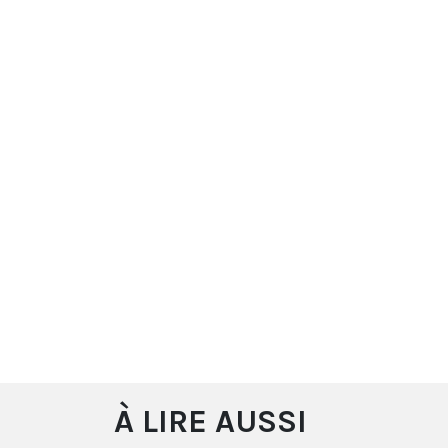
À LIRE AUSSI