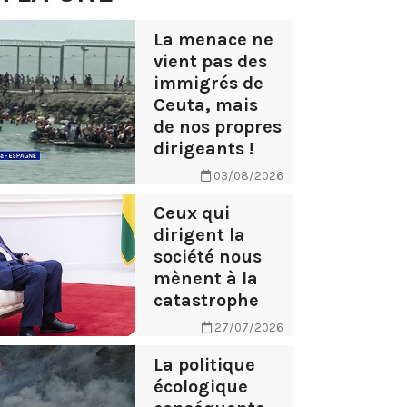
La menace ne
vient pas des
immigrés de
Ceuta, mais
de nos propres
dirigeants !
03/08/2026
Ceux qui
dirigent la
société nous
mènent à la
catastrophe
27/07/2026
La politique
écologique