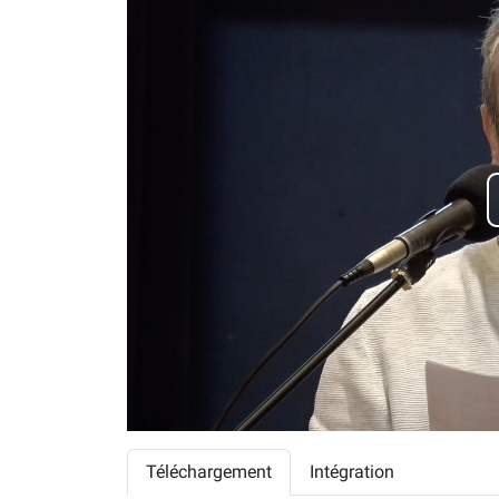
Téléchargement
Intégration