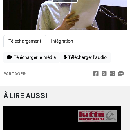
Play
Video
Téléchargement
Intégration
Télécharger le média
Télécharger l'audio
PARTAGER
À LIRE AUSSI