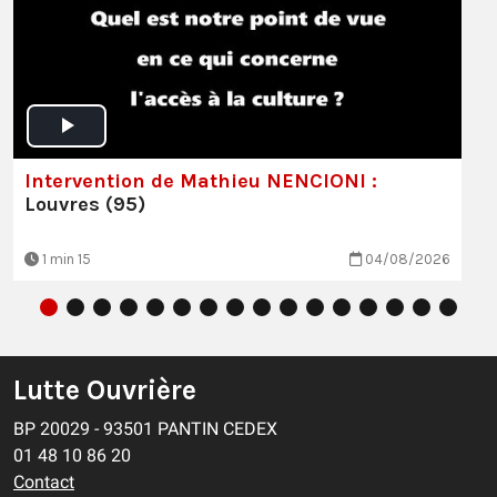
Intervention de Mathieu NENCIONI :
Louvres (95)
1 min 15
04/08/2026
Lutte Ouvrière
BP 20029 - 93501 PANTIN CEDEX
01 48 10 86 20
Contact