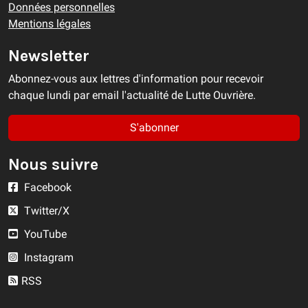
Données personnelles
Mentions légales
Newsletter
Abonnez-vous aux lettres d'information pour recevoir
chaque lundi par email l'actualité de Lutte Ouvrière.
S'abonner
Nous suivre
Facebook
Twitter/X
YouTube
Instagram
RSS