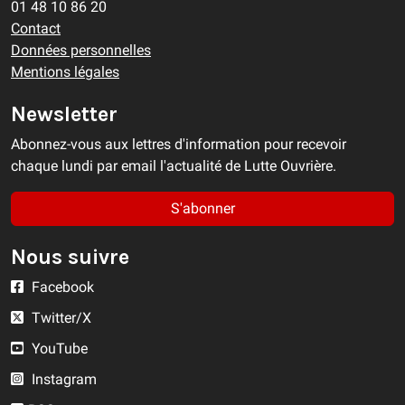
01 48 10 86 20
Contact
Données personnelles
Mentions légales
Newsletter
Abonnez-vous aux lettres d'information pour recevoir
chaque lundi par email l'actualité de Lutte Ouvrière.
S'abonner
Nous suivre
Facebook
Twitter/X
YouTube
Instagram