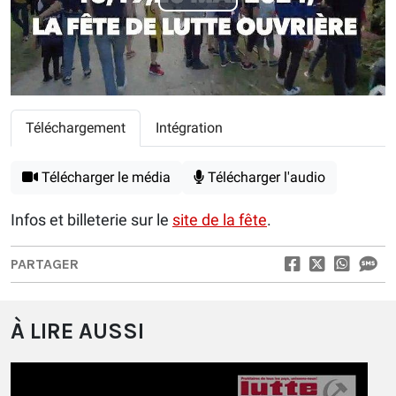
Play
Video
Téléchargement
Intégration
Télécharger le média
Télécharger l'audio
Infos et billeterie sur le
site de la fête
.
PARTAGER
À LIRE AUSSI