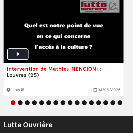
Intervention de Mathieu NENCIONI :
Louvres (95)
1 min 15
04/08/2026
Lutte Ouvrière