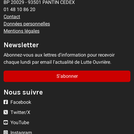
BP 20029 - 93501 PANTIN CEDEX
01 48 10 86 20
Contact
Données personnelles
Mentions légales
Newsletter
Abonnez-vous aux lettres d'information pour recevoir
chaque lundi par email l'actualité de Lutte Ouvrière.
S'abonner
Nous suivre
Facebook
Twitter/X
YouTube
Instagram