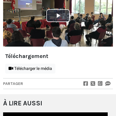
Play
Video
Téléchargement
Télécharger le média
PARTAGER
À LIRE AUSSI