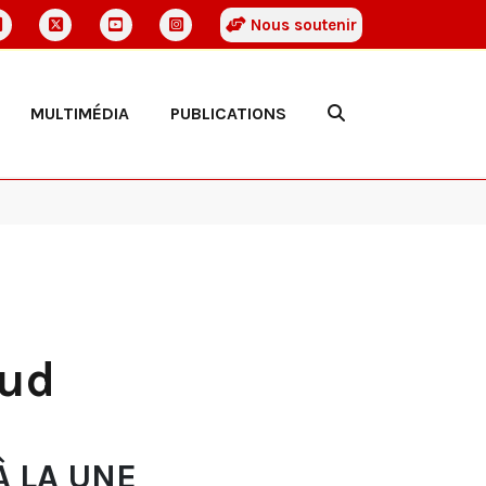
Nous soutenir
MULTIMÉDIA
PUBLICATIONS
aud
À LA UNE