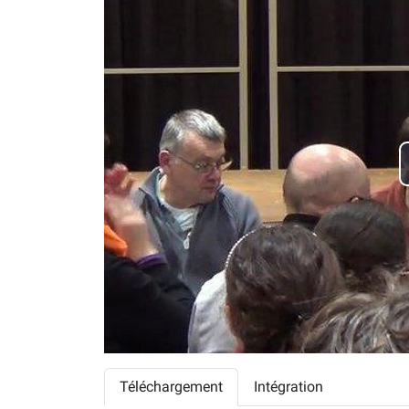
Téléchargement
Intégration