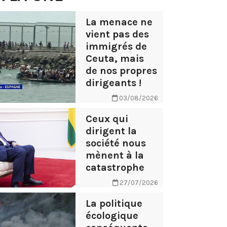
La menace ne
vient pas des
immigrés de
Ceuta, mais
de nos propres
dirigeants !
03/08/2026
Ceux qui
dirigent la
société nous
mènent à la
catastrophe
27/07/2026
La politique
écologique