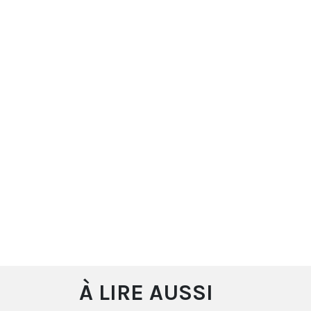
À LIRE AUSSI