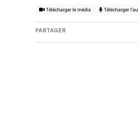
Télécharger le média
Télécharger l'a
PARTAGER