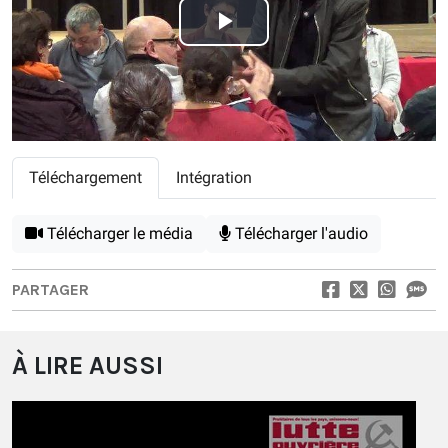
Play
Video
Téléchargement
Intégration
Télécharger le média
Télécharger l'audio
PARTAGER
À LIRE AUSSI