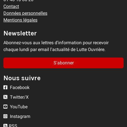
Contact
Données personnelles
Mentions légales
Newsletter
Abonnez-vous aux lettres d'information pour recevoir
chaque lundi par email l'actualité de Lutte Ouvrière.
S'abonner
Nous suivre
Facebook
Twitter/X
YouTube
Instagram
RSS