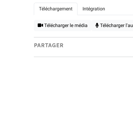
Téléchargement
Intégration
Télécharger le média
Télécharger l'a
PARTAGER