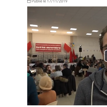
Publié le
17/11/2019