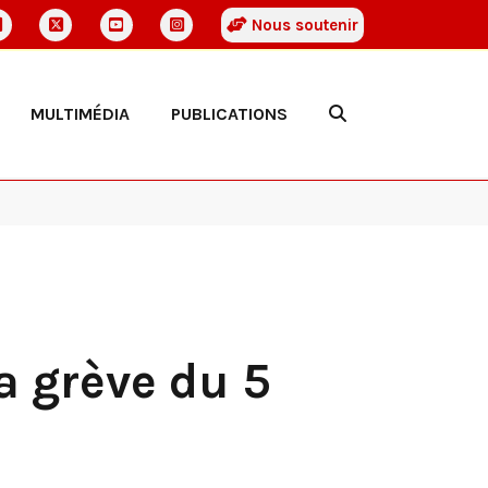
Nous soutenir
MULTIMÉDIA
PUBLICATIONS
a grève du 5