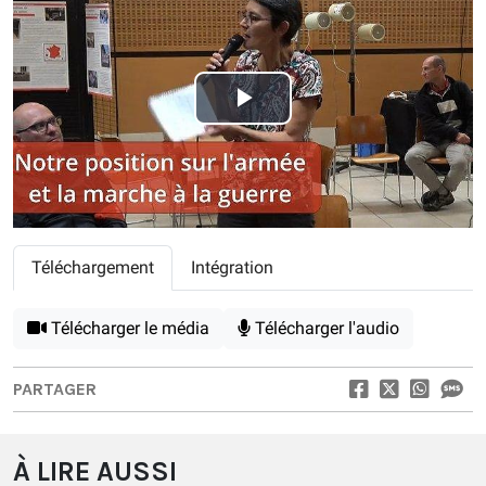
Play
Video
Téléchargement
Intégration
Télécharger le média
Télécharger l'audio
PARTAGER
À LIRE AUSSI