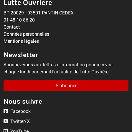
Lutte Ouvrière
BP 20029 - 93501 PANTIN CEDEX
01 48 10 86 20
Contact
Données personnelles
Mentions légales
Newsletter
Abonnez-vous aux lettres d'information pour recevoir
chaque lundi par email l'actualité de Lutte Ouvrière.
S'abonner
Nous suivre
Facebook
Twitter/X
YouTube